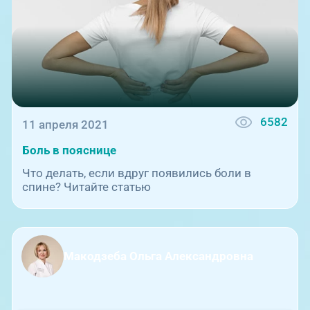
6582
11 апреля 2021
Боль в пояснице
Что делать, если вдруг появились боли в
спине? Читайте статью
Макодзеба Ольга Александровна