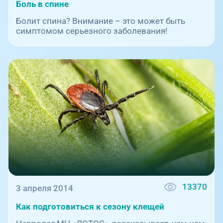
Боль в спине
Болит спина? Внимание – это может быть
симптомом серьезного заболевания!
13370
3 апреля 2014
Как подготовиться к сезону клещей