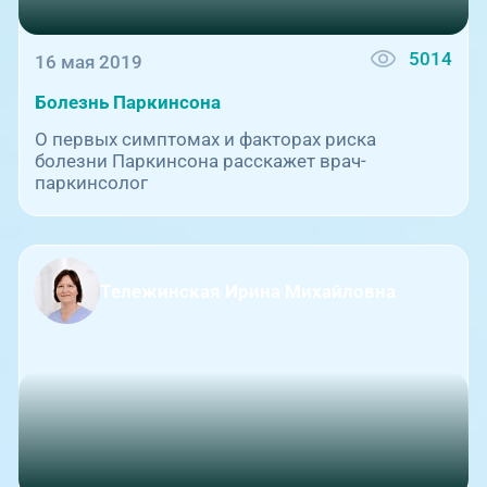
5014
16 мая 2019
Болезнь Паркинсона
О первых симптомах и факторах риска
болезни Паркинсона расскажет врач-
паркинсолог
Тележинская Ирина Михайловна