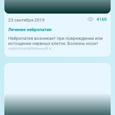
4160
23 сентября 2019
Лечение нейропатии
Нейропатия возникает при повреждении или
истощении нервных клеток. Болезнь носит
невоспалительный х...