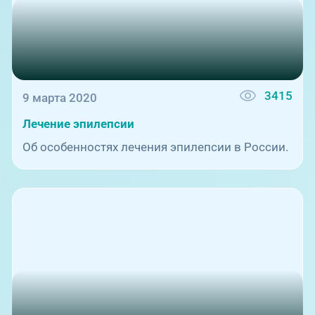
3415
9 марта 2020
Лечение эпилепсии
Об особенностях лечения эпилепсии в России.