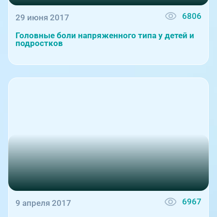
6806
29 июня 2017
Головные боли напряженного типа у детей и
подростков
6967
9 апреля 2017