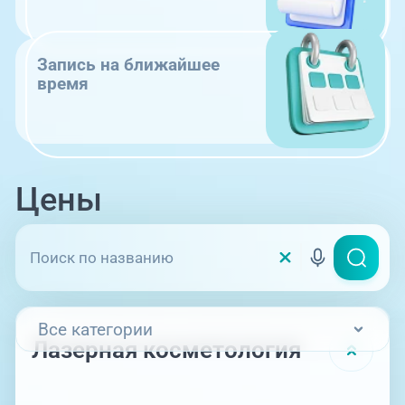
Запись на ближайшее
время
Цены
Все категории
Лазерная косметология
Лазерная косметология