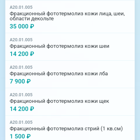
A20.01.005
Фракционный фототермолиз кожи лица, шеи,
области декольте
35 000 ₽
A20.01.005
Фракционный фототермолиз кожи шеи
14 200 ₽
A20.01.005
Фракционный фототермолиз кожи лба
7 900 ₽
A20.01.005
Фракционный фототермолиз кожи щек
14 200 ₽
A20.01.005
Фракционный фототермолиз стрий (1 кв.см)
1 500 ₽