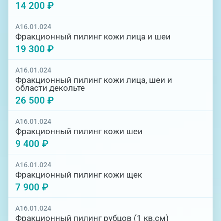
14 200 ₽
A16.01.024
Фракционный пилинг кожи лица и шеи
19 300 ₽
A16.01.024
Фракционный пилинг кожи лица, шеи и
области декольте
26 500 ₽
A16.01.024
Фракционный пилинг кожи шеи
9 400 ₽
A16.01.024
Фракционный пилинг кожи щек
7 900 ₽
A16.01.024
Фракционный пилинг рубцов (1 кв.см)