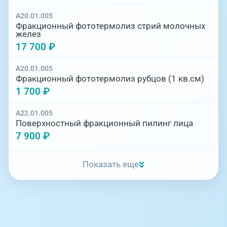
A20.01.005
Фракционный фототермолиз стрий молочных
желез
17 700 ₽
A20.01.005
Фракционный фототермолиз рубцов (1 кв.см)
1 700 ₽
A22.01.005
Поверхностный фракционный пилинг лица
7 900 ₽
Показать еще