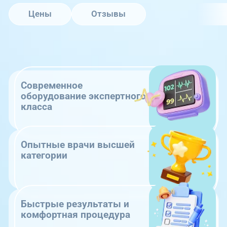
Цены
Отзывы
Современное
оборудование экспертного
класса
Опытные врачи высшей
категории
Быстрые результаты и
комфортная процедура