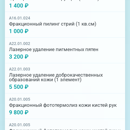
1 400 ₽
A16.01.024
Фракционный пилинг стрий (1 кв.см)
1 000 ₽
A22.01.002
Лазерное удаление пигментных пятен
3 200 ₽
A22.01.003
Лазерное удаление доброкачественных
образований кожи (1 элемент)
5 500 ₽
A20.01.005
Фракционный фототермолиз кожи кистей рук
9 800 ₽
A20.01.005