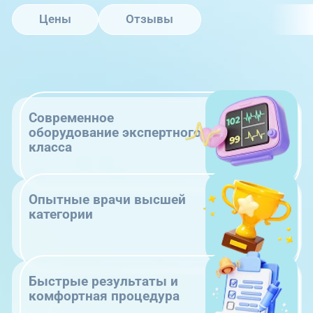
Цены
Отзывы
Современное
оборудование экспертного
класса
Опытные врачи высшей
категории
Быстрые результаты и
комфортная процедура