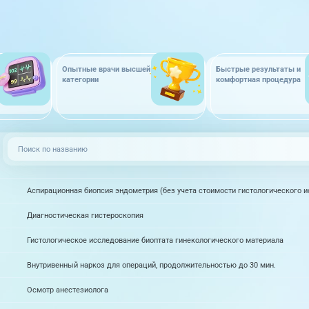
Опытные врачи высшей
Быстрые результаты и
категории
комфортная процедура
Аспирационная биопсия эндометрия (без учета стоимости гистологического 
Диагностическая гистероскопия
Гистологическое исследование биоптата гинекологического материала
Внутривенный наркоз для операций, продолжительностью до 30 мин.
Осмотр анестезиолога