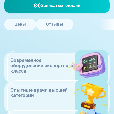
Записаться онлайн
Цены
Отзывы
Современное
оборудование экспертного
класса
Опытные врачи высшей
категории