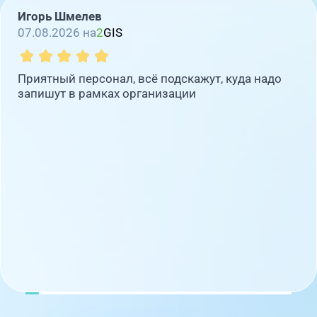
Игорь Шмелев
07.08.2026 на
2
GIS
Приятный персонал, всё подскажут, куда надо
запишут в рамках организации