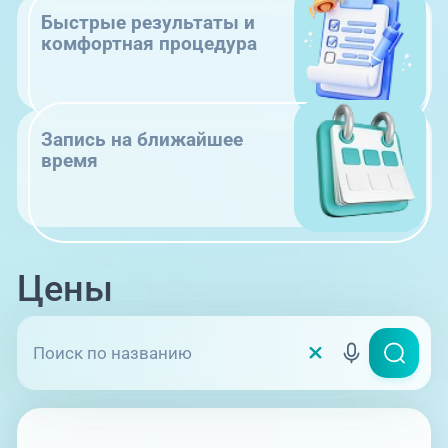
Быстрые результаты и
комфортная процедура
Запись на ближайшее
время
Цены