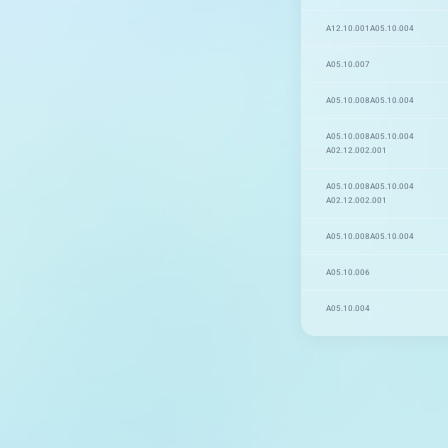
A12.10.001
A05.10.004
A05.10.007
A05.10.008
A05.10.004
A05.10.008
A05.10.004
A02.12.002.001
A05.10.008
A05.10.004
A02.12.002.001
A05.10.008
A05.10.004
A05.10.006
A05.10.004