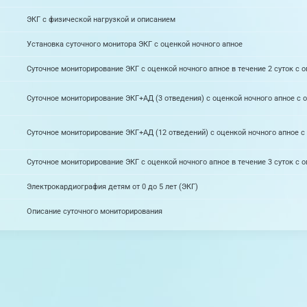
ЭКГ с физической нагрузкой и описанием
Установка суточного монитора ЭКГ с оценкой ночного апное
Суточное мониторирование ЭКГ с оценкой ночного апное в течение 2 суток с 
Суточное мониторирование ЭКГ+АД (3 отведения) с оценкой ночного апное с 
Суточное мониторирование ЭКГ+АД (12 отведений) с оценкой ночного апное с
Суточное мониторирование ЭКГ с оценкой ночного апное в течение 3 суток с 
Электрокардиография детям от 0 до 5 лет (ЭКГ)
Описание суточного мониторирования