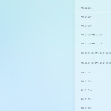
A16.02.004
A16.01.029
A16.01.029
A16.01.030
A16.01.029
A16.01.030
A16.01.029
A16.03.014.002
A16.03.014.001
A16.03.014.002
A16.03.014.001
A16.01.001
A16.01.009
A11.01.014
A16.01.009
A22.01.003