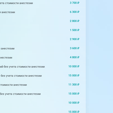
3 700 ₽
ета стоимости анестезии
6 300 ₽
и анестезии
2 800 ₽
1 500 ₽
2 900 ₽
3 600 ₽
 анестезии
4 800 ₽
анестезии
10 000 ₽
й без учета стоимости анестезии
15 000 ₽
без учета стоимости анестезии
11 300 ₽
стоимости анестезии
15 000 ₽
без учета стоимости анестезии
10 000 ₽
15 000 ₽