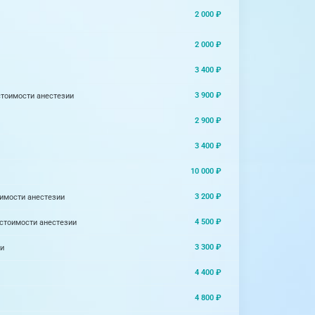
2 000 ₽
2 000 ₽
3 400 ₽
3 900 ₽
стоимости анестезии
2 900 ₽
3 400 ₽
10 000 ₽
3 200 ₽
оимости анестезии
4 500 ₽
 стоимости анестезии
3 300 ₽
и
4 400 ₽
4 800 ₽