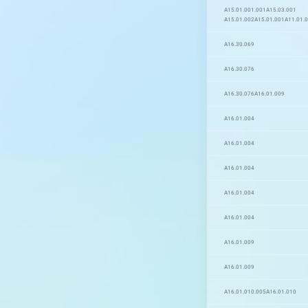
A15.01.001.001
A15.03.001
A15.01.002
A15.01.001
A11.01.
A16.30.069
A16.30.076
A16.30.076
A16.01.009
A16.01.004
A16.01.004
A16.01.004
A16.01.004
A16.01.004
A16.01.009
A16.01.009
A16.01.010.005
A16.01.010