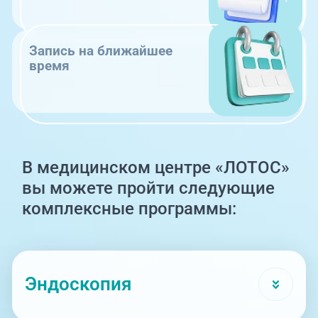
Запись на ближайшее
время
В медицинском центре «ЛОТОС»
вы можете пройти следующие
комплексные программы:
Эндоскопия