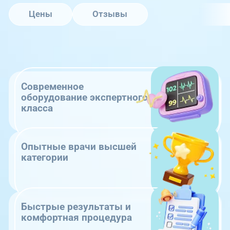
Цены
Отзывы
Современное
оборудование экспертного
класса
Опытные врачи высшей
категории
Быстрые результаты и
комфортная процедура