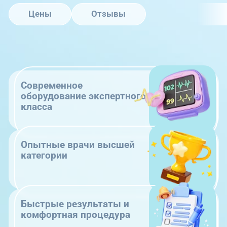
Цены
Отзывы
Современное
оборудование экспертного
класса
Опытные врачи высшей
категории
Быстрые результаты и
комфортная процедура