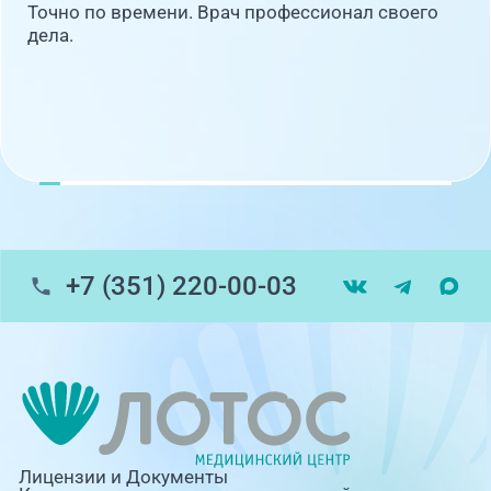
Точно по времени. Врач профессионал своего
дела.
+7 (351) 220-00-03
Лицензии и Документы