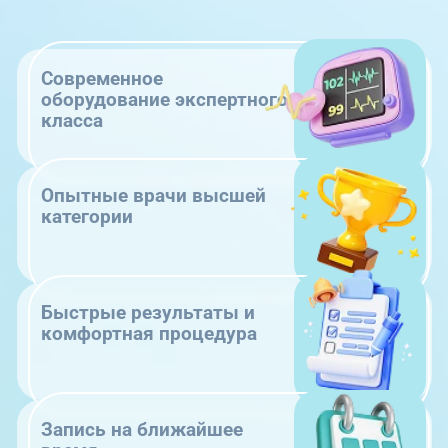
Современное
оборудование экспертного
класса
Опытные врачи высшей
категории
Быстрые результаты и
комфортная процедура
Запись на ближайшее