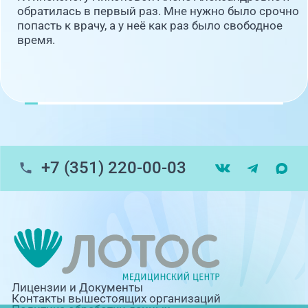
обратилась в первый раз. Мне нужно было срочно
попасть к врачу, а у неё как раз было свободное
время.
+7 (351) 220-00-03
Лицензии и Документы
Контакты вышестоящих организаций