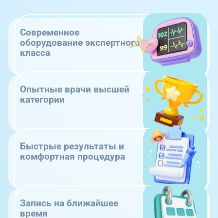
Современное
оборудование экспертного
класса
Опытные врачи высшей
категории
Быстрые результаты и
комфортная процедура
Запись на ближайшее
время