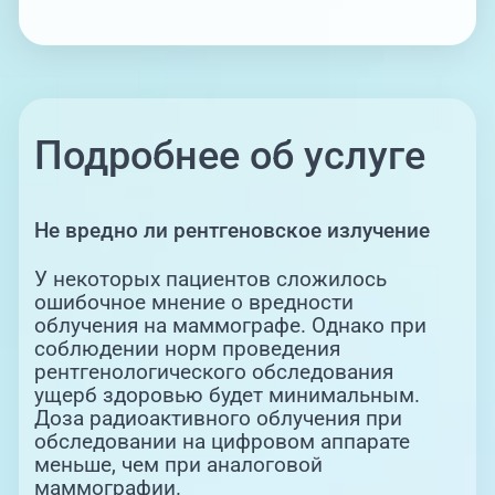
Подробнее об услуге
Не вредно ли рентгеновское излучение
У некоторых пациентов сложилось
ошибочное мнение о вредности
облучения на маммографе. Однако при
соблюдении норм проведения
рентгенологического обследования
ущерб здоровью будет минимальным.
Доза радиоактивного облучения при
обследовании на цифровом аппарате
меньше, чем при аналоговой
маммографии.