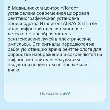
В Медицинском центре «Лотос»
установлена современная цифровая
рентгенографическая установка
производства Италия «ITALRAY S.r.l», где
роль цифровой плёнки выполняет
детектор – преобразователь
рентгеновских лучей в электрические
импульсы. Эти сигналы передаются на
рабочую станцию врача рентгенолога для
обработки изображений и сохраняются на
цифровом носителе. Результаты
выдаются пациентам на пленке или
диске.
Показать еще