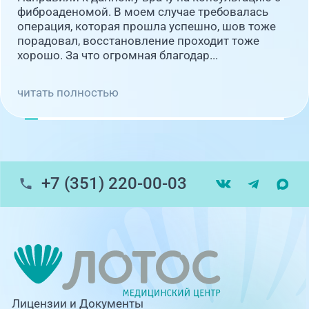
фиброаденомой. В моем случае требовалась
операция, которая прошла успешно, шов тоже
порадовал, восстановление проходит тоже
хорошо. За что огромная благодар...
читать полностью
+7 (351) 220-00-03
Лицензии и Документы