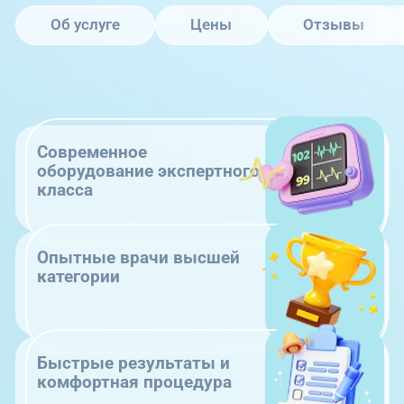
Об услуге
Цены
Отзывы
Современное
оборудование экспертного
класса
Опытные врачи высшей
категории
Быстрые результаты и
комфортная процедура