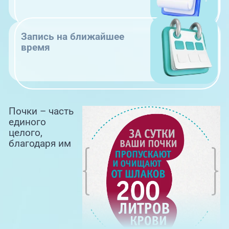
Запись на ближайшее
время
Почки – часть
единого
целого,
благодаря им