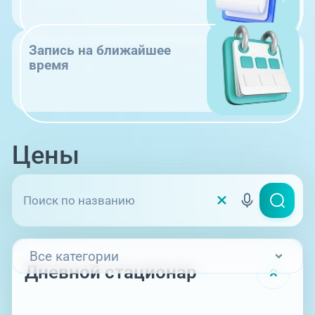
Запись на ближайшее
время
Цены
Все категории
Дневной стационар
Дневной стационар