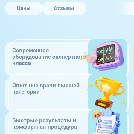
Цены
Отзывы
Современное
оборудование экспертного
класса
Опытные врачи высшей
категории
Быстрые результаты и
комфортная процедура