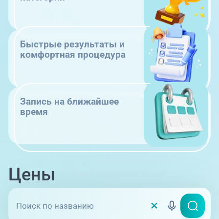
Быстрые результаты и
комфортная процедура
Запись на ближайшее
время
Цены