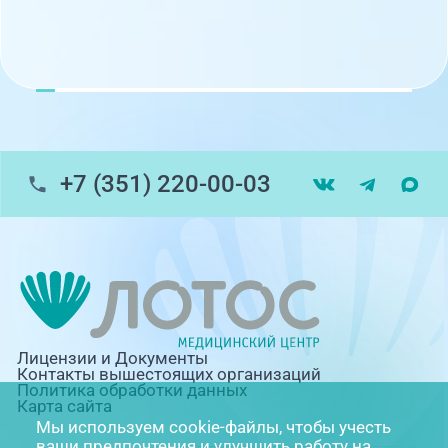
+7 (351) 220-00-03
Лицензии и Документы
Контакты вышестоящих организаций
Политика обработки данных
Карта сайта
Мы используем cookie-файлы, чтобы учесть
ваши предпочтения и улучшить работу на