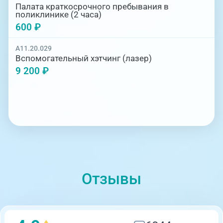
Палата краткосрочного пребывания в
поликлинике (2 часа)
600 ₽
A11.20.029
Вспомогательный хэтчинг (лазер)
9 200 ₽
Отзывы