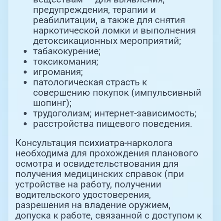
предупреждения, терапии и
реабилитации, а также для снятия
наркотической ломки и выполнения
детоксикационных мероприятий;
табакокурение;
токсикомания;
игромания;
патологическая страсть к
совершению покупок (импульсивный
шопинг);
трудоголизм; интернет-зависимость;
расстройства пищевого поведения.
Консультация психиатра-нарколога
необходима для прохождения планового
осмотра и освидетельствования для
получения медицинских справок (при
устройстве на работу, получении
водительского удостоверения,
разрешения на владение оружием,
допуска к работе, связанной с доступом к