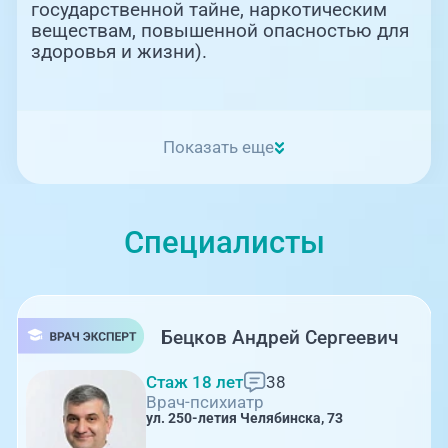
государственной тайне, наркотическим
веществам, повышенной опасностью для
здоровья и жизни).
Показать еще
Специалисты
Бецков Андрей Сергеевич
Стаж 18 лет
38
Врач-психиатр
ул. 250-летия Челябинска, 73