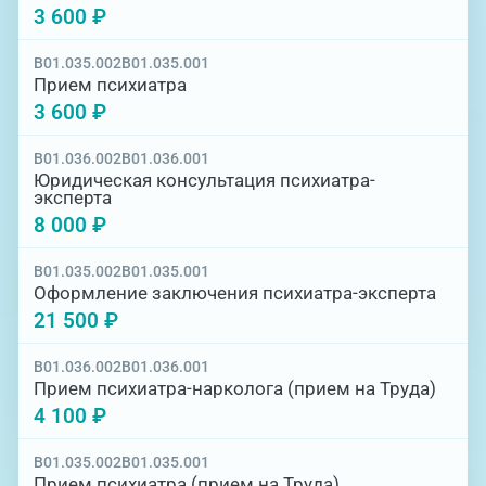
3 600 ₽
B01.035.002
B01.035.001
Прием психиатра
3 600 ₽
B01.036.002
B01.036.001
Юридическая консультация психиатра-
эксперта
8 000 ₽
B01.035.002
B01.035.001
Оформление заключения психиатра-эксперта
21 500 ₽
B01.036.002
B01.036.001
Прием психиатра-нарколога (прием на Труда)
4 100 ₽
B01.035.002
B01.035.001
Прием психиатра (прием на Труда)