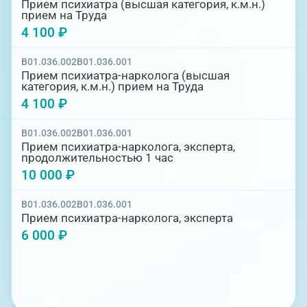
Прием психиатра (высшая категория, к.м.н.)
прием на Труда
4 100 ₽
B01.036.002
B01.036.001
Прием психиатра-нарколога (высшая
категория, к.м.н.) прием на Труда
4 100 ₽
B01.036.002
B01.036.001
Прием психиатра-нарколога, эксперта,
продолжительностью 1 час
10 000 ₽
B01.036.002
B01.036.001
Прием психиатра-нарколога, эксперта
6 000 ₽