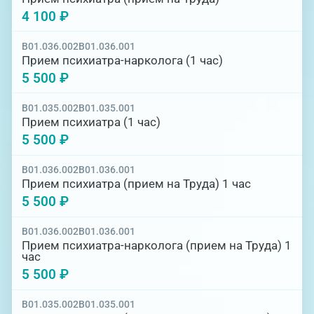
4 100 ₽
B01.036.002
B01.036.001
Прием психиатра-нарколога (1 час)
5 500 ₽
B01.035.002
B01.035.001
Прием психиатра (1 час)
5 500 ₽
B01.036.002
B01.036.001
Прием психиатра (прием на Труда) 1 час
5 500 ₽
B01.036.002
B01.036.001
Прием психиатра-нарколога (прием на Труда) 1
час
5 500 ₽
B01.035.002
B01.035.001