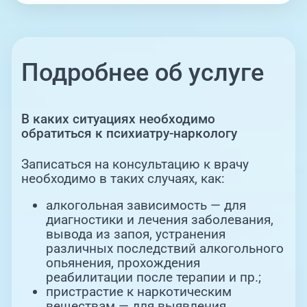
Подробнее об услуге
В каких ситуациях необходимо
обратиться к психиатру-наркологу
Записаться на консультацию к врачу
необходимо в таких случаях, как:
алкогольная зависимость — для
диагностики и лечения заболевания,
вывода из запоя, устранения
различных последствий алкогольного
опьянения, прохождения
реабилитации после терапии и пр.;
пристрастие к наркотическим
веществам — для выявления,