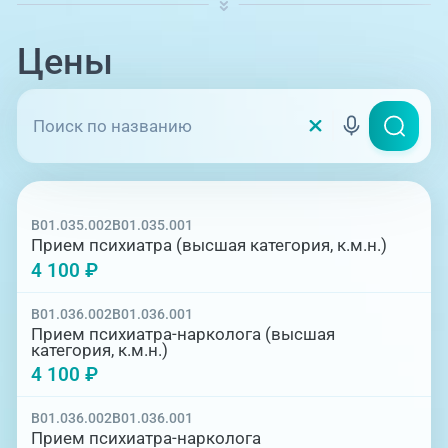
Цены
B01.035.002
B01.035.001
Прием психиатра (высшая категория, к.м.н.)
4 100 ₽
B01.036.002
B01.036.001
Прием психиатра-нарколога (высшая
категория, к.м.н.)
4 100 ₽
B01.036.002
B01.036.001
Прием психиатра-нарколога