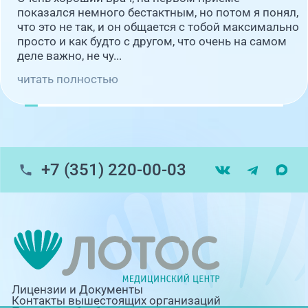
показался немного бестактным, но потом я понял,
что это не так, и он общается с тобой максимально
просто и как будто с другом, что очень на самом
деле важно, не чу...
читать полностью
+7 (351) 220-00-03
Лицензии и Документы
Контакты вышестоящих организаций