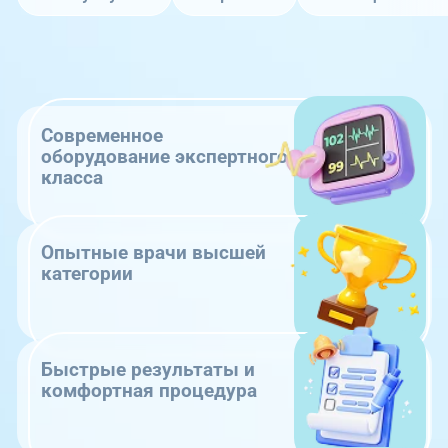
Современное
оборудование экспертного
класса
Опытные врачи высшей
категории
Быстрые результаты и
комфортная процедура