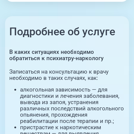
Подробнее об услуге
В каких ситуациях необходимо
обратиться к психиатру-наркологу
Записаться на консультацию к врачу
необходимо в таких случаях, как:
алкогольная зависимость — для
диагностики и лечения заболевания,
вывода из запоя, устранения
различных последствий алкогольного
опьянения, прохождения
реабилитации после терапии и пр.;
пристрастие к наркотическим
веществам — для выявления,