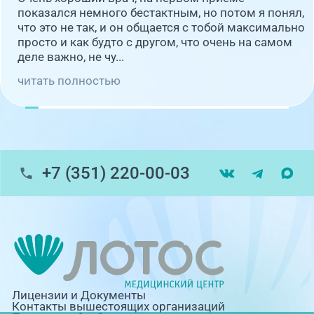
показался немного бестактным, но потом я понял,
что это не так, и он общается с тобой максимально
просто и как будто с другом, что очень на самом
деле важно, не чу...
читать полностью
+7 (351) 220-00-03
Лицензии и Документы
Контакты вышестоящих организаций