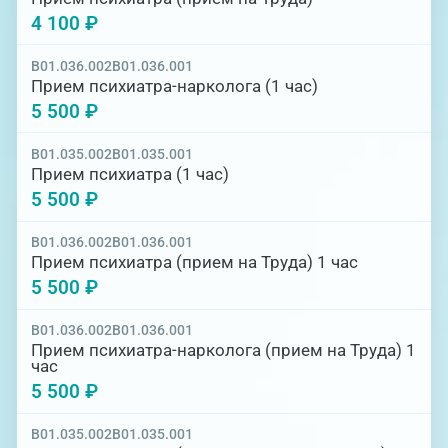
4 100 ₽
B01.036.002
B01.036.001
Прием психиатра-нарколога (1 час)
5 500 ₽
B01.035.002
B01.035.001
Прием психиатра (1 час)
5 500 ₽
B01.036.002
B01.036.001
Прием психиатра (прием на Труда) 1 час
5 500 ₽
B01.036.002
B01.036.001
Прием психиатра-нарколога (прием на Труда) 1
час
5 500 ₽
B01.035.002
B01.035.001