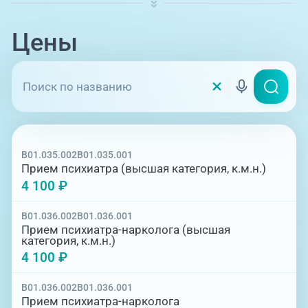
Цены
B01.035.002
B01.035.001
Прием психиатра (высшая категория, к.м.н.)
4 100 ₽
B01.036.002
B01.036.001
Прием психиатра-нарколога (высшая
категория, к.м.н.)
4 100 ₽
B01.036.002
B01.036.001
Прием психиатра-нарколога