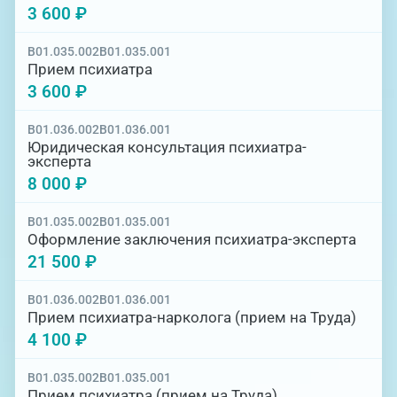
3 600 ₽
B01.035.002
B01.035.001
Прием психиатра
3 600 ₽
B01.036.002
B01.036.001
Юридическая консультация психиатра-
эксперта
8 000 ₽
B01.035.002
B01.035.001
Оформление заключения психиатра-эксперта
21 500 ₽
B01.036.002
B01.036.001
Прием психиатра-нарколога (прием на Труда)
4 100 ₽
B01.035.002
B01.035.001
Прием психиатра (прием на Труда)