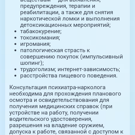
предупреждения, терапии и
реабилитации, а также для снятия
наркотической ломки и выполнения
детоксикационных мероприятий;
табакокурение;
токсикомания;
игромания;
патологическая страсть к
совершению покупок (импульсивный
шопинг);
трудоголизм; интернет-зависимость;
расстройства пищевого поведения.
Консультация психиатра-нарколога
необходима для прохождения планового
осмотра и освидетельствования для
получения медицинских справок (при
устройстве на работу, получении
водительского удостоверения,
разрешения на владение оружием,
допуска к работе, связанной с доступом к