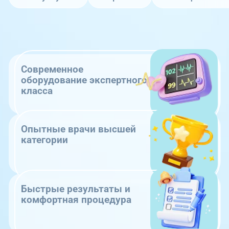
Современное
оборудование экспертного
класса
Опытные врачи высшей
категории
Быстрые результаты и
комфортная процедура