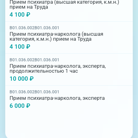
Прием психиатра (высшая категория, к.м.н.)
прием на Труда
4 100 ₽
B01.036.002
B01.036.001
Прием психиатра-нарколога (высшая
категория, к.м.н.) прием на Труда
4 100 ₽
B01.036.002
B01.036.001
Прием психиатра-нарколога, эксперта,
продолжительностью 1 час
10 000 ₽
B01.036.002
B01.036.001
Прием психиатра-нарколога, эксперта
6 000 ₽