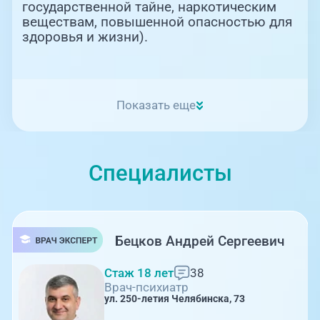
государственной тайне, наркотическим
веществам, повышенной опасностью для
здоровья и жизни).
Показать еще
Специалисты
Бецков Андрей Сергеевич
Стаж 18 лет
38
Врач-психиатр
ул. 250-летия Челябинска, 73