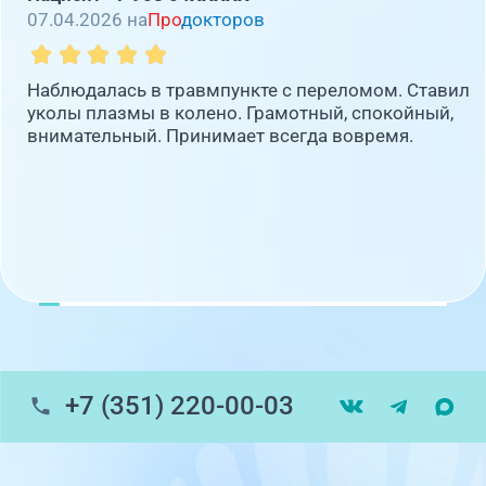
07.04.2026 на
Про
докторов
Наблюдалась в травмпункте с переломом. Ставил
уколы плазмы в колено. Грамотный, спокойный,
внимательный. Принимает всегда вовремя.
+7 (351) 220-00-03