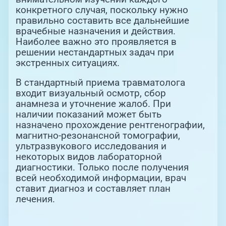
конкретного случая, поскольку нужно
правильно составить все дальнейшие
врачебные назначения и действия.
Наиболее важно это проявляется в
решении нестандартных задач при
экстренных ситуациях.
В стандартный приема травматолога
входит визуальный осмотр, сбор
анамнеза и уточнение жалоб. При
наличии показаний может быть
назначено прохождение рентгенографии,
магнитно-резонансной томографии,
ультразвукового исследования и
некоторых видов лабораторной
диагностики. Только после получения
всей необходимой информации, врач
ставит диагноз и составляет план
лечения.