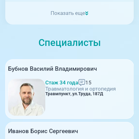
Показать еще
Специалисты
Бубнов Василий Владимирович
Стаж 34 года
15
Травматология и ортопедия
Травмпункт, ул.Труда, 187Д
Иванов Борис Сергеевич