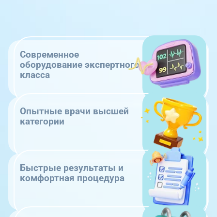
Современное
оборудование экспертного
класса
Опытные врачи высшей
категории
Быстрые результаты и
комфортная процедура