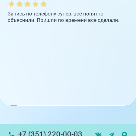
Запись по телефону супер, всё понятно
объяснили. Пришли по времени все сделали.
+7 (351) 220-00-03