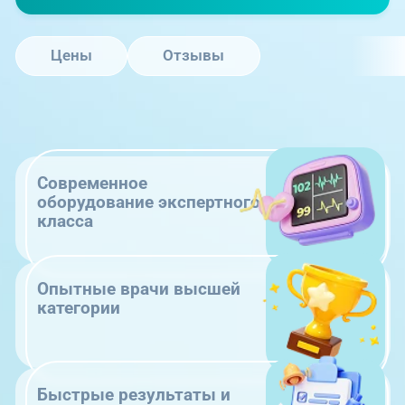
Цены
Отзывы
Современное
оборудование экспертного
класса
Опытные врачи высшей
категории
Быстрые результаты и