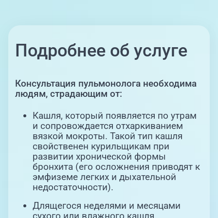
Подробнее об услуге
Консультация пульмонолога необходима
людям, страдающим от:
Кашля, который появляется по утрам
и сопровождается отхаркиванием
вязкой мокроты. Такой тип кашля
свойственен курильщикам при
развитии хронической формы
бронхита (его осложнения приводят к
эмфиземе легких и дыхательной
недостаточности).
Длящегося неделями и месяцами
сухого или влажного кашля.