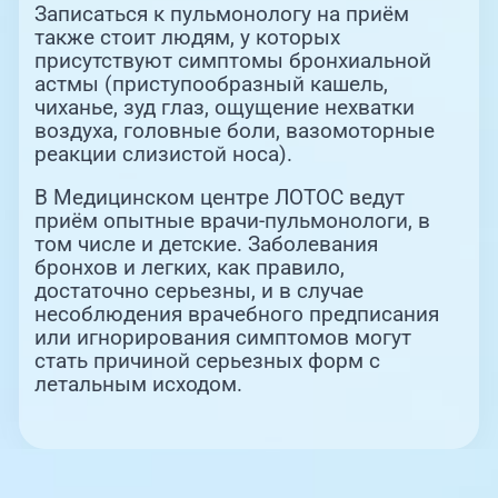
Записаться к пульмонологу на приём
также стоит людям, у которых
присутствуют симптомы бронхиальной
астмы (приступообразный кашель,
чиханье, зуд глаз, ощущение нехватки
воздуха, головные боли, вазомоторные
реакции слизистой носа).
В Медицинском центре ЛОТОС ведут
приём опытные врачи-пульмонологи, в
том числе и детские. Заболевания
бронхов и легких, как правило,
достаточно серьезны, и в случае
несоблюдения врачебного предписания
или игнорирования симптомов могут
стать причиной серьезных форм с
летальным исходом.