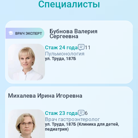
Специалисты
Бубнова Валерия
Сергеевна
Стаж 24 года
11
Пульмонология
ул. Труда, 187Б
Михалева Ирина Игоревна
Стаж 23 года
6
Врач гастроэнтеролог
ул. Труда, 187Б (Клиника для детей,
педиатрия)