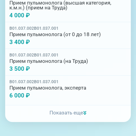
Прием пульмонолога (высшая категория,
к.м.н.) (прием на Труда)
4 000 ₽
B01.037.002
B01.037.001
Прием пульмонолога (от 0 до 18 лет)
3 400 ₽
B01.037.002
B01.037.001
Прием пульмонолога (на Труда)
3 500 ₽
B01.037.002
B01.037.001
Прием пульмонолога, эксперта
6 000 ₽
Показать еще