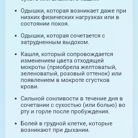
Одышки, которая возникает даже при
низких физических нагрузках или в
состоянии покоя.
Одышки, которая сочетается с
затрудненным выдохом.
Кашля, который сопровождается
изменением цвета отходящей
мокроты (приобрела желтоватый,
зеленоватый, розовый оттенок) или
появлением в мокроте сгустков
крови.
Сильной сонливости в течение дня в
сочетании с сухостью (или болью) во
рту и горле после пробуждения.
Болей в грудной клетке, которые
возникают при дыхании.