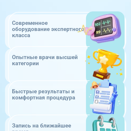
Современное
оборудование экспертного
класса
Опытные врачи высшей
категории
Быстрые результаты и
комфортная процедура
Запись на ближайшее