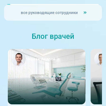
все руководящие сотрудники
Блог врачей
Червак Андрей