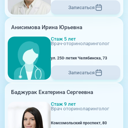
Записаться
08:00-21:00
Анисимова Ирина Юрьевна
Комсомольский проспект, 80
Стаж 5 лет
Врач-оториноларинголог
ул. 250-летия Челябинска, 73
Записаться
08:00-21:00
Баджурак Екатерина Сергеевна
Стаж 9 лет
ул. 250-летия Челябинска, 73
Врач оториноларинголог
Комсомольский проспект, 80