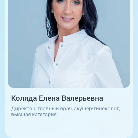
08:00-18:00
Коляда Елена Валерьевна
Директор, главный врач, акушер-гинеколог,
высшая категория