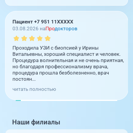
Пациент +7 951 11XXXXX
03.08.2026 на
Про
докторов
Проходила УЗИ с биопсией у Ирины
Витальевны, хороший специалист и человек.
Процедура волнительная и не очень приятная,
но благодаря профессионализму врача,
процедура прошла безболезненно, врач
постоян...
читать полностью
Наши филиалы