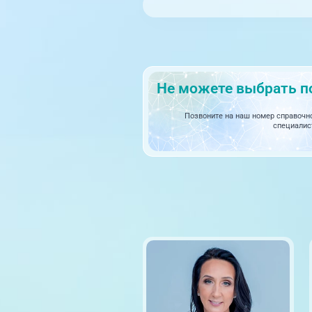
Не можете выбрать п
Позвоните на наш номер справоч
специалис