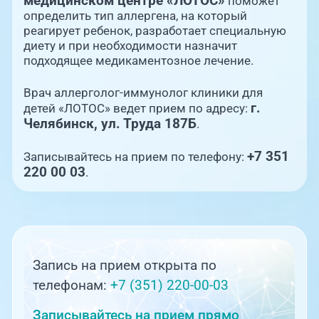
медицинском центре «ЛОТОС»
поможет
определить тип аллергена, на который
реагирует ребенок, разработает специальную
диету и при необходимости назначит
подходящее медикаментозное лечение.
Врач аллерголог-иммунолог клиники для
г.
детей «ЛОТОС» ведет прием по адресу:
Челябинск, ул. Труда 187Б
.
+7 351
Записывайтесь на прием по телефону:
220 00 03
.
Запись на прием открыта по
телефонам:
+7 (351) 220-00-03
Записывайтесь на прием прямо