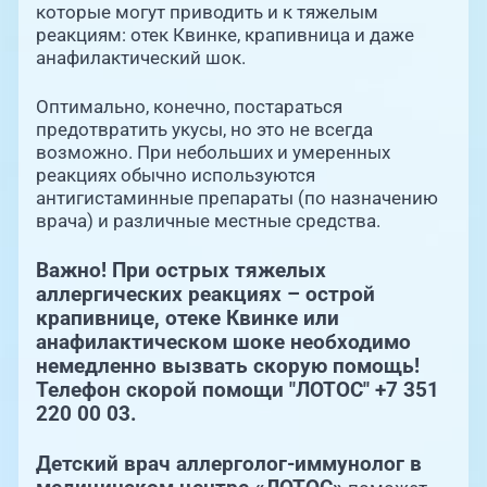
которые могут приводить и к тяжелым
реакциям: отек Квинке, крапивница и даже
анафилактический шок.
Оптимально, конечно, постараться
предотвратить укусы, но это не всегда
возможно. При небольших и умеренных
реакциях обычно используются
антигистаминные препараты (по назначению
врача) и различные местные средства.
Важно! При острых тяжелых
аллергических реакциях – острой
крапивнице, отеке Квинке или
анафилактическом шоке необходимо
немедленно вызвать скорую помощь!
Телефон скорой помощи "ЛОТОС" +7 351
220 00 03.
Детский врач аллерголог-иммунолог в