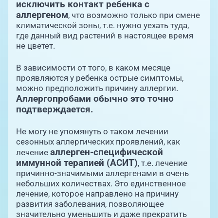
исключить контакт ребенка с
аллергеном
, что возможно только при смене
климатической зоны, т.е. нужно уехать туда,
где данный вид растений в настоящее время
не цветет.
В зависимости от того, в каком месяце
проявляются у ребенка острые симптомы,
можно предположить причину аллергии.
Аллергопробами обычно это точно
подтверждается.
Не могу не упомянуть о таком лечении
сезонных аллергических проявлений, как
аллерген-специфической
лечение
иммунной терапией (АСИТ)
, т.е. лечение
причинно-значимыми аллергенами в очень
небольших количествах. Это единственное
лечение, которое направлено на причину
развития заболевания, позволяющее
значительно уменьшить и даже прекратить