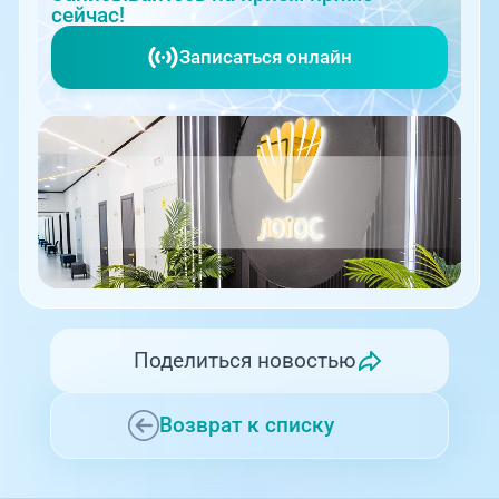
сейчас!
Записаться онлайн
Поделиться новостью
Возврат к списку