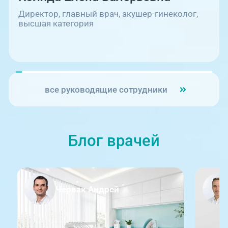
Директор, главный врач, акушер-гинеколог,
высшая категория
все руководящие сотрудники
Блог врачей
Червак Андрей