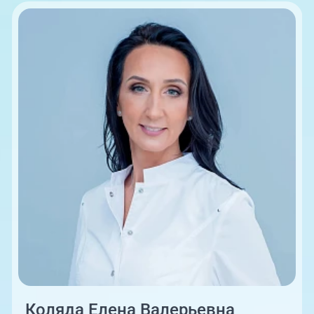
09:00-18:00
Коляда Елена Валерьевна