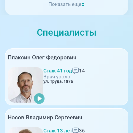
Показать еще
Специалисты
Плаксин Олег Федорович
Стаж 41 год
14
Врач уролог
ул. Труда, 187Б
Носов Владимир Сергеевич
Стаж 13 лет
36