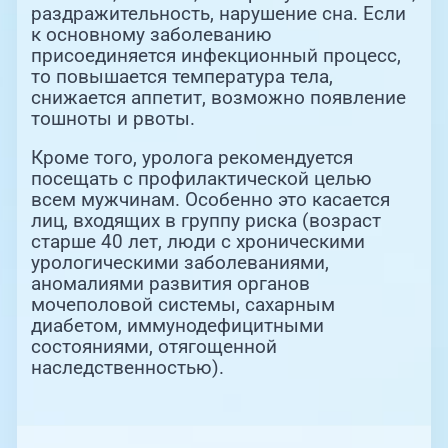
раздражительность, нарушение сна. Если
к основному заболеванию
присоединяется инфекционный процесс,
то повышается температура тела,
снижается аппетит, возможно появление
тошноты и рвоты.
Кроме того, уролога рекомендуется
посещать с профилактической целью
всем мужчинам. Особенно это касается
лиц, входящих в группу риска (возраст
старше 40 лет, люди с хроническими
урологическими заболеваниями,
аномалиями развития органов
мочеполовой системы, сахарным
диабетом, иммунодефицитными
состояниями, отягощенной
наследственностью).