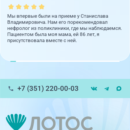
Мы впервые были на приеме у Станислава
Владимировича. Нам его порекомендовал
нефролог из поликлиники, где мы наблюдаемся.
Пациентом была моя мама, ей 86 лет, я
присутствовала вместе с ней.
+7 (351) 220-00-03