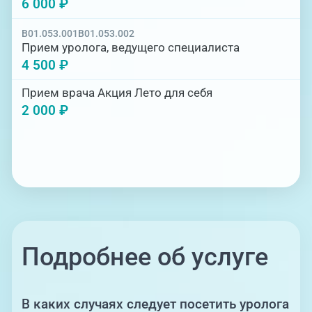
6 000 ₽
B01.053.001
B01.053.002
Прием уролога, ведущего специалиста
4 500 ₽
Прием врача Акция Лето для себя
2 000 ₽
Подробнее об услуге
В каких случаях следует посетить уролога