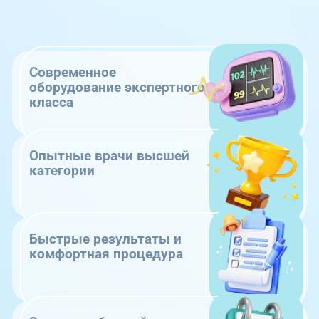
Современное
оборудование экспертного
класса
Опытные врачи высшей
категории
Быстрые результаты и
комфортная процедура