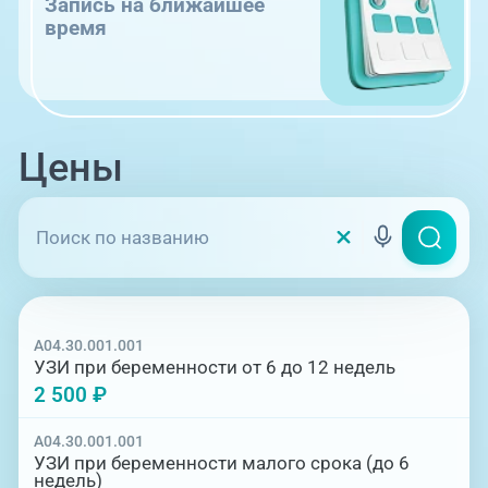
Запись на ближайшее
время
Цены
A04.30.001.001
УЗИ при беременности от 6 до 12 недель
2 500 ₽
A04.30.001.001
УЗИ при беременности малого срока (до 6
недель)