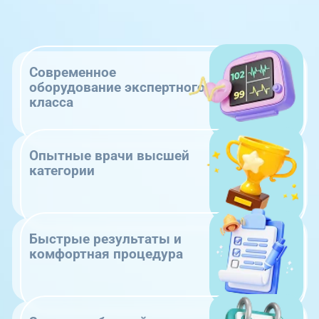
Современное
оборудование экспертного
класса
Опытные врачи высшей
категории
Быстрые результаты и
комфортная процедура