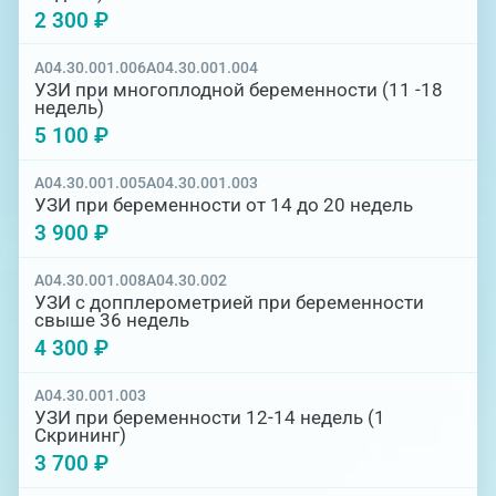
2 300 ₽
A04.30.001.006
A04.30.001.004
УЗИ при многоплодной беременности (11 -18
недель)
5 100 ₽
A04.30.001.005
A04.30.001.003
УЗИ при беременности от 14 до 20 недель
3 900 ₽
A04.30.001.008
A04.30.002
УЗИ с допплерометрией при беременности
свыше 36 недель
4 300 ₽
A04.30.001.003
УЗИ при беременности 12-14 недель (1
Скрининг)
3 700 ₽