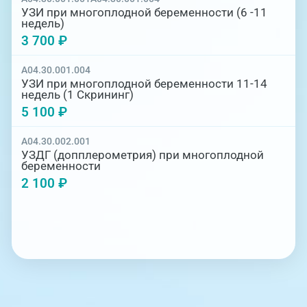
УЗИ при многоплодной беременности (6 -11
недель)
3 700 ₽
A04.30.001.004
УЗИ при многоплодной беременности 11-14
недель (1 Скрининг)
5 100 ₽
A04.30.002.001
УЗДГ (допплерометрия) при многоплодной
беременности
2 100 ₽