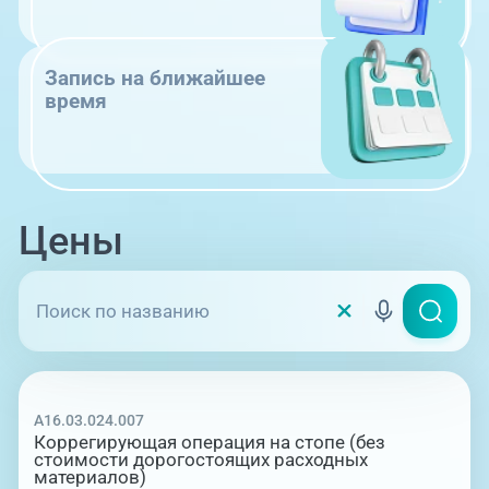
Запись на ближайшее
время
Цены
A16.03.024.007
Коррегирующая операция на стопе (без
стоимости дорогостоящих расходных
материалов)