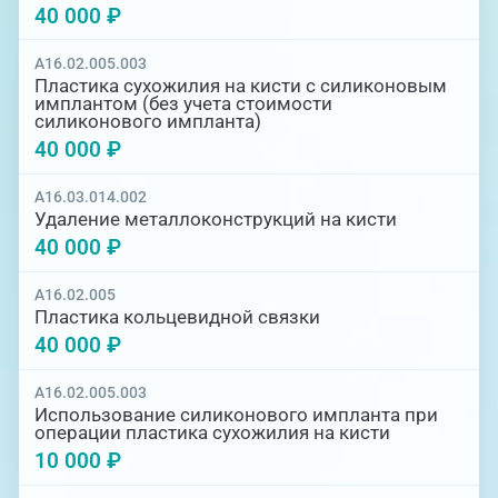
40 000 ₽
A16.02.005.003
Пластика сухожилия на кисти с силиконовым
имплантом (без учета стоимости
силиконового импланта)
40 000 ₽
A16.03.014.002
Удаление металлоконструкций на кисти
40 000 ₽
A16.02.005
Пластика кольцевидной связки
40 000 ₽
A16.02.005.003
Использование силиконового импланта при
операции пластика сухожилия на кисти
10 000 ₽