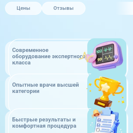
Цены
Отзывы
Современное
оборудование экспертного
класса
Опытные врачи высшей
категории
Быстрые результаты и
комфортная процедура