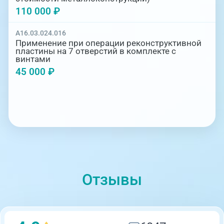
110 000 ₽
A16.03.024.016
Применение при операции реконструктивной
пластины на 7 отверстий в комплекте с
винтами
45 000 ₽
Отзывы