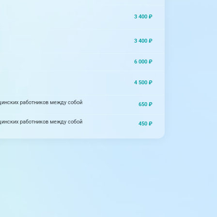
3 400 ₽
3 400 ₽
6 000 ₽
4 500 ₽
инских работников между собой
650 ₽
инских работников между собой
450 ₽