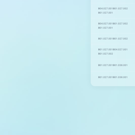
B04.027.001
B01.027.002
B01.027.001
B04.027.001
B01.027.002
B01.027.001
B01.027.001
B01.027.002
B01.027.001
B04.027.001
B01.027.002
B01.027.001
B01.038.001
B01.027.001
B01.038.001