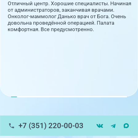
Отличный центр. Хорошие специалисты. Начиная
от администраторов, заканчивая врачами.
Онколог-маммолог Данько врач от Бога. Очень
довольна проведённой операцией. Палата
комфортная. Все предусмотренно.
+7 (351) 220-00-03