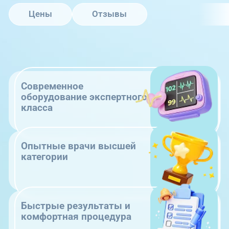
Цены
Отзывы
Современное
оборудование экспертного
класса
Опытные врачи высшей
категории
Быстрые результаты и
комфортная процедура