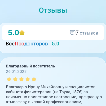
Отзывы
5.0
7
отзывов
Все
Про
докторов
5.0
Благодарный посетитель
26.01.2023
Благодарю Ирину Михайловну и специалистов
кабинета физиотерапии (на Труда, 187б) за
неизменно приветливое настроение, прекрасную
атмосферу, высокий профессионализм,