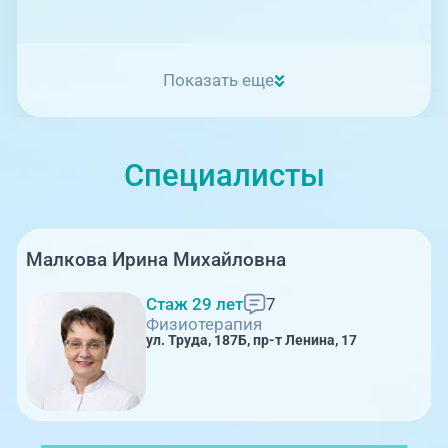
Показать еще
Специалисты
Малкова Ирина Михайловна
Стаж 29 лет
7
Физиотерапия
ул. Труда, 187Б, пр-т Ленина, 17