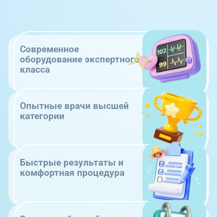
Современное
оборудование экспертного
класса
Опытные врачи высшей
категории
Быстрые результаты и
комфортная процедура