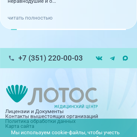
неравнодушие и о...
читать полностью
+7 (351) 220-00-03
Лицензии и Документы
Контакты вышестоящих организаций
Политика обработки данных
Карта сайта
Мы используем cookie-файлы, чтобы учесть