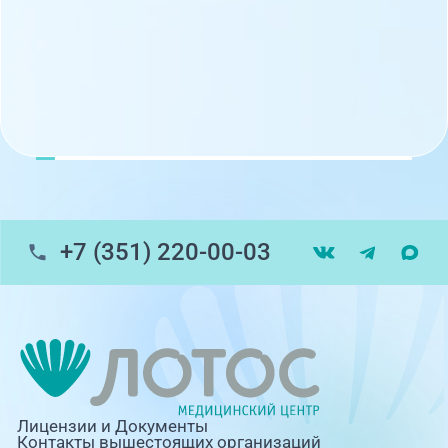
+7 (351) 220-00-03
Лицензии и Документы
Контакты вышестоящих организаций