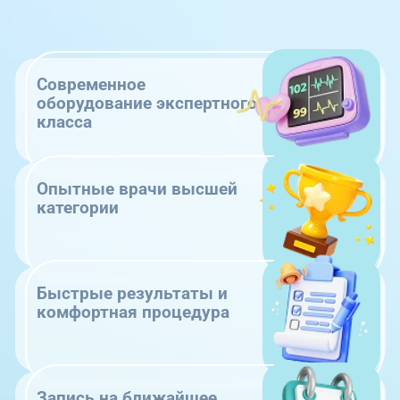
Современное
оборудование экспертного
класса
Опытные врачи высшей
категории
Быстрые результаты и
комфортная процедура
Запись на ближайшее