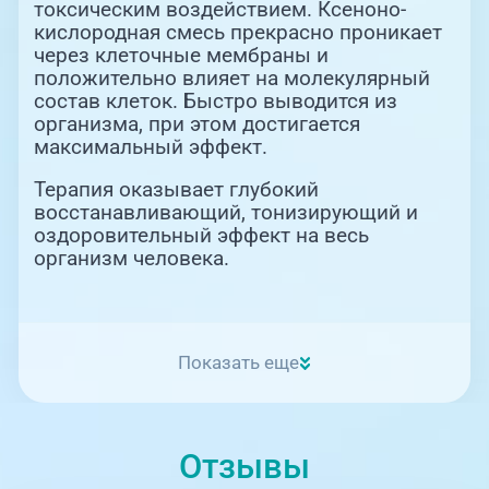
токсическим воздействием. Ксеноно-
кислородная смесь прекрасно проникает
через клеточные мембраны и
положительно влияет на молекулярный
состав клеток. Быстро выводится из
организма, при этом достигается
максимальный эффект.
Терапия оказывает глубокий
восстанавливающий, тонизирующий и
оздоровительный эффект на весь
организм человека.
Показать еще
Отзывы