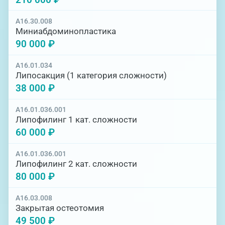
A16.30.008
Миниабдоминопластика
90 000 ₽
A16.01.034
Липосакция (1 категория сложности)
38 000 ₽
A16.01.036.001
Липофилинг 1 кат. сложности
60 000 ₽
A16.01.036.001
Липофилинг 2 кат. сложности
80 000 ₽
A16.03.008
Закрытая остеотомия
49 500 ₽