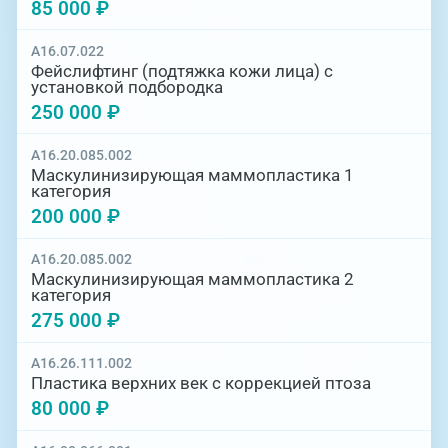
85 000 ₽
A16.07.022
Фейслифтинг (подтяжка кожи лица) c
установкой подбородка
250 000 ₽
A16.20.085.002
Маскулинизирующая маммопластика 1
категория
200 000 ₽
A16.20.085.002
Маскулинизирующая маммопластика 2
категория
275 000 ₽
A16.26.111.002
Пластика верхних век с коррекцией птоза
80 000 ₽