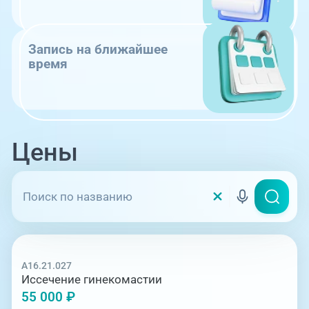
Запись на ближайшее
время
Цены
A16.21.027
Иссечение гинекомастии
55 000 ₽