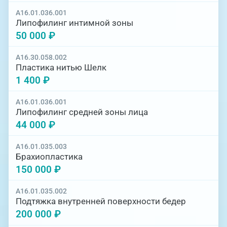
A16.01.036.001
Липофилинг интимной зоны
50 000 ₽
A16.30.058.002
Пластика нитью Шелк
1 400 ₽
A16.01.036.001
Липофилинг средней зоны лица
44 000 ₽
A16.01.035.003
Брахиопластика
150 000 ₽
A16.01.035.002
Подтяжка внутренней поверхности бедер
200 000 ₽