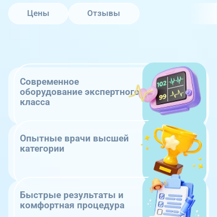
Цены
Отзывы
Современное
оборудование экспертного
класса
Опытные врачи высшей
категории
Быстрые результаты и
комфортная процедура