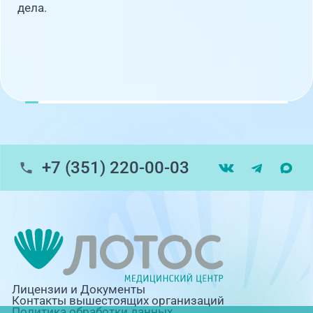
дела.
+7 (351) 220-00-03
Лицензии и Документы
Контакты вышестоящих организаций
Политика обработки данных