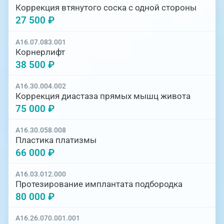
Коррекция втянутого соска с одной стороны
27 500 ₽
A16.07.083.001
Корнерлифт
38 500 ₽
A16.30.004.002
Коррекция диастаза прямых мышц живота
75 000 ₽
A16.30.058.008
Пластика платизмы
66 000 ₽
A16.03.012.000
Протезирование имплантата подбородка
80 000 ₽
A16.26.070.001.001