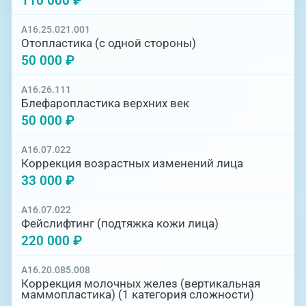
110 000 ₽
A16.25.021.001
Отопластика (с одной стороны)
50 000 ₽
A16.26.111
Блефаропластика верхних век
50 000 ₽
A16.07.022
Коррекция возрастных изменений лица
33 000 ₽
A16.07.022
Фейслифтинг (подтяжка кожи лица)
220 000 ₽
A16.20.085.008
Коррекция молочных желез (вертикальная
маммопластика) (1 категория сложности)