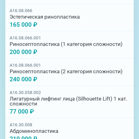
A16.08.066
Эстетическая ринопластика
165 000 ₽
A16.08.066.001
Риносептопластика (1 категория сложности)
200 000 ₽
A16.08.066.001
Риносептопластика (2 категория сложности)
240 000 ₽
A16.30.058.002
Лигатурный лифтинг лица (Silhouette Lift) 1 кат.
сложности
77 000 ₽
A16.30.008
Абдоминопластика
210 000 ₽