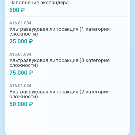
Наполнение экспандера
500 ₽
A16.01.034
Ультразвуковая липосакция (1 категория
сложности)
25 000 ₽
A16.01.034
Ультразвуковая липосакция (3 категория
сложности)
75 000 ₽
A16.01.034
Ультразвуковая липосакция (2 категория
сложности)
50 000 ₽