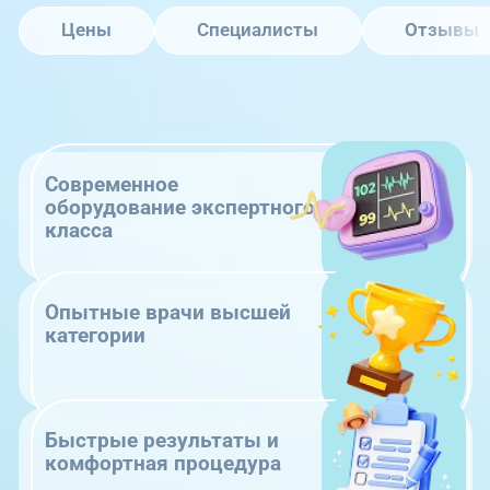
Цены
Специалисты
Отзывы
Современное
оборудование экспертного
класса
Опытные врачи высшей
категории
Быстрые результаты и
комфортная процедура