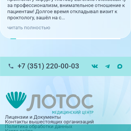
за профессионализм, внимательное отношение к
пациентам! Долгое время откладывал визит к
проктологу, зашёл на с...
читать полностью
+7 (351) 220-00-03
Лицензии и Документы
Контакты вышестоящих организаций
Политика обработки данных