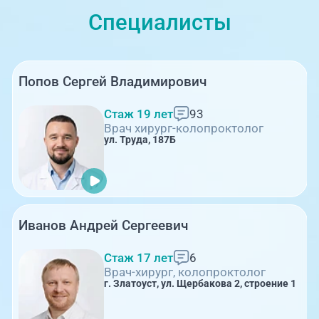
Специалисты
Попов Сергей Владимирович
Стаж 19 лет
93
Врач хирург-колопроктолог
ул. Труда, 187Б
Иванов Андрей Сергеевич
Стаж 17 лет
6
Врач-хирург, колопроктолог
г. Златоуст, ул. Щербакова 2, строение 1