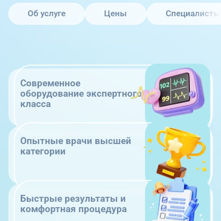
Об услуге
Цены
Специалисты
Современное
оборудование экспертного
класса
Опытные врачи высшей
категории
Быстрые результаты и
комфортная процедура