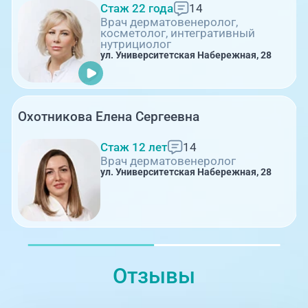
Стаж 22 года
14
Врач дерматовенеролог,
косметолог, интегративный
нутрициолог
ул. Университетская Набережная, 28
Охотникова Елена Сергеевна
Стаж 12 лет
14
Врач дерматовенеролог
ул. Университетская Набережная, 28
Отзывы