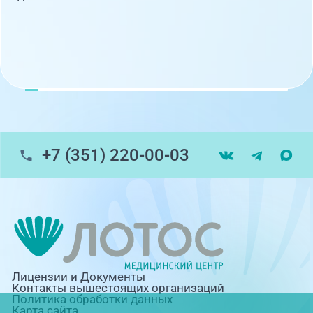
+7 (351) 220-00-03
Лицензии и Документы
Контакты вышестоящих организаций
Политика обработки данных
Карта сайта