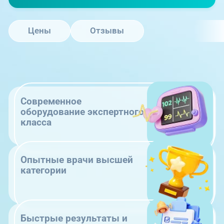
Цены
Отзывы
Современное
оборудование экспертного
класса
Опытные врачи высшей
категории
Быстрые результаты и