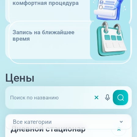
комфортная процедура
Запись на ближайшее
время
Цены
Все категории
Дневной стационар