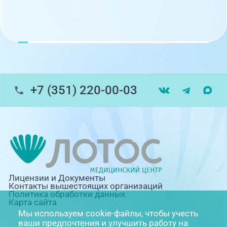
+7 (351) 220-00-03
Лицензии и Документы
Контакты вышестоящих организаций
Политика обработки данных
Карта сайта
Мы используем cookie-файлы, чтобы учесть
ваши предпочтения и улучшить работу на