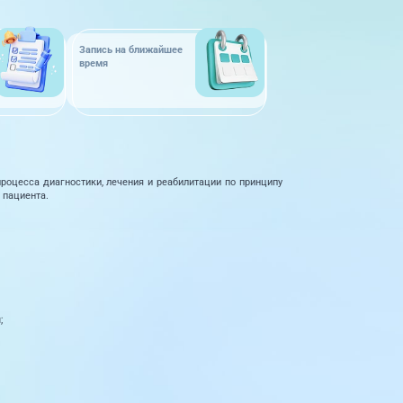
Запись на ближайшее
время
цесса диагностики, лечения и реабилитации по принципу
 пациента.
;