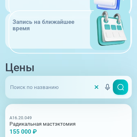
Запись на ближайшее
время
Цены
A16.20.049
Радикальная мастэктомия
155 000 ₽