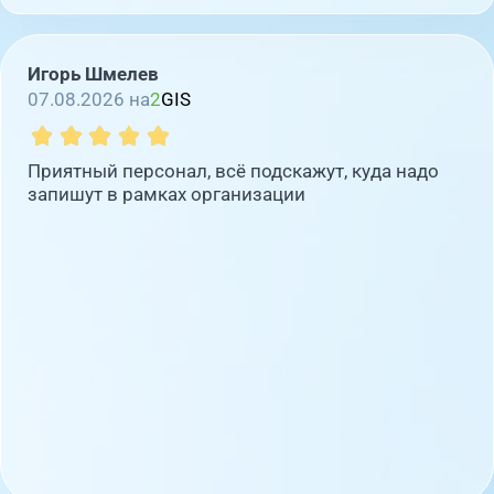
Игорь Шмелев
07.08.2026 на
2
GIS
Приятный персонал, всё подскажут, куда надо
запишут в рамках организации