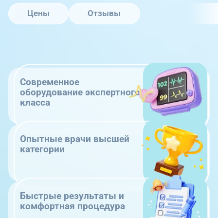
Цены
Отзывы
Современное
оборудование экспертного
класса
Опытные врачи высшей
категории
Быстрые результаты и
комфортная процедура