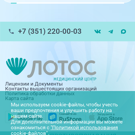
+7 (351) 220-00-03
Лицензии и Документы
Контакты вышестоящих организаций
Политика обработки данных
Карта сайта
Мы используем cookie-файлы, чтобы учесть
ваши предпочтения и улучшить работу на
нашем сайте.
Для дополнительной информации вы можете
ознакомиться с
"Политикой использования
cookie-файлов"
.