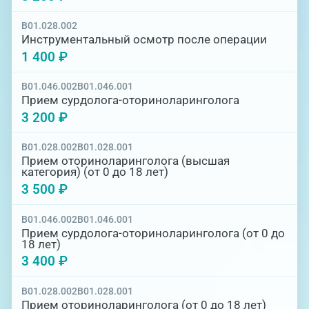
B01.028.002
Инструментальный осмотр после операции
1 400 ₽
B01.046.002
B01.046.001
Прием сурдолога-оториноларинголога
3 200 ₽
B01.028.002
B01.028.001
Прием оториноларинголога (высшая
категория) (от 0 до 18 лет)
3 500 ₽
B01.046.002
B01.046.001
Прием сурдолога-оториноларинголога (от 0 до
18 лет)
3 400 ₽
B01.028.002
B01.028.001
Прием оториноларинголога (от 0 до 18 лет)