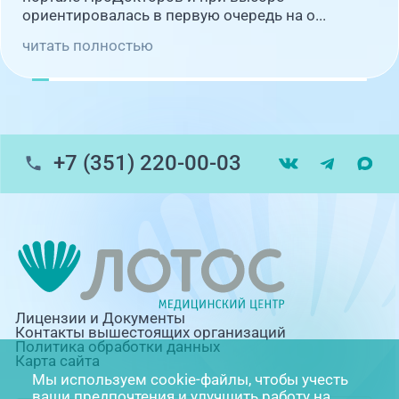
ориентировалась в первую очередь на о...
читать полностью
+7 (351) 220-00-03
Лицензии и Документы
Контакты вышестоящих организаций
Политика обработки данных
Карта сайта
Мы используем cookie-файлы, чтобы учесть
ваши предпочтения и улучшить работу на