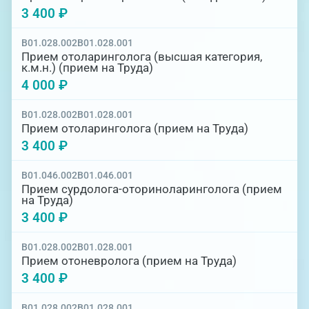
3 400 ₽
B01.028.002
B01.028.001
Прием отоларинголога (высшая категория,
к.м.н.) (прием на Труда)
4 000 ₽
B01.028.002
B01.028.001
Прием отоларинголога (прием на Труда)
3 400 ₽
B01.046.002
B01.046.001
Прием сурдолога-оториноларинголога (прием
на Труда)
3 400 ₽
B01.028.002
B01.028.001
Прием отоневролога (прием на Труда)
3 400 ₽
B01.028.002
B01.028.001