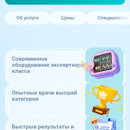
Об услуге
Цены
Специалисты
Современное
оборудование экспертного
класса
Опытные врачи высшей
категории
Быстрые результаты и