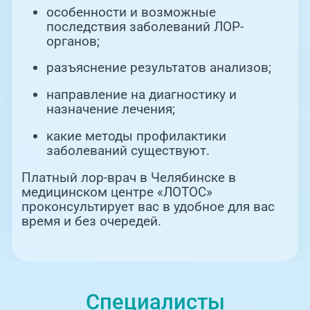
особенности и возможные
последствия заболеваний ЛОР-
органов;
разъяснение результатов анализов;
направление на диагностику и
назначение лечения;
какие методы профилактики
заболеваний существуют.
Платный лор-врач в Челябинске в
медицинском центре «ЛОТОС»
проконсультирует вас в удобное для вас
время и без очередей.
Специалисты