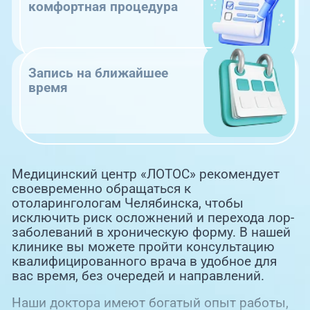
комфортная процедура
Запись на ближайшее
время
Медицинский центр «ЛОТОС» рекомендует
своевременно обращаться к
отоларингологам Челябинска, чтобы
исключить риск осложнений и перехода лор-
заболеваний в хроническую форму. В нашей
клинике вы можете пройти консультацию
квалифицированного врача в удобное для
вас время, без очередей и направлений.
Наши доктора имеют богатый опыт работы,