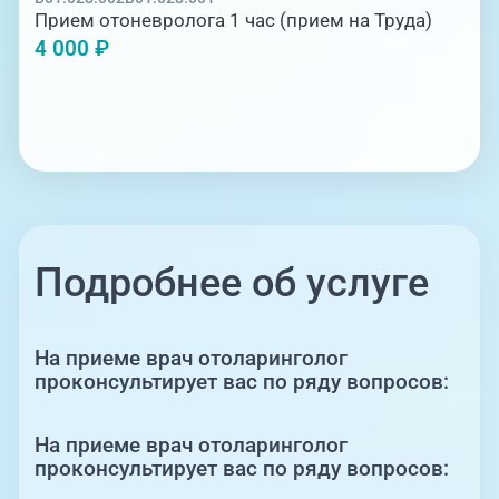
Прием отоневролога 1 час (прием на Труда)
4 000 ₽
Подробнее об услуге
На приеме врач отоларинголог
проконсультирует вас по ряду вопросов:
На приеме врач отоларинголог
проконсультирует вас по ряду вопросов: