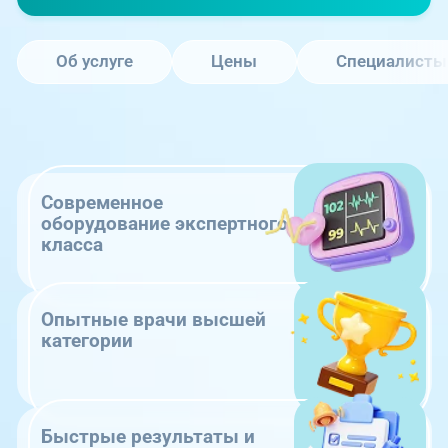
Об услуге
Цены
Специалисты
Современное
оборудование экспертного
класса
Опытные врачи высшей
категории
Быстрые результаты и