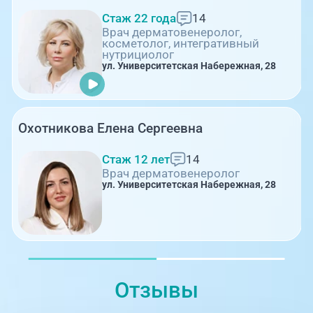
Стаж 22 года
14
Врач дерматовенеролог,
косметолог, интегративный
нутрициолог
ул. Университетская Набережная, 28
Охотникова Елена Сергеевна
Стаж 12 лет
14
Врач дерматовенеролог
ул. Университетская Набережная, 28
Отзывы