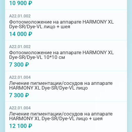
10 900 ₽
A22.01.002
Фотоомоложение на аппарате HARMONY XL
Dye-SR/Dye-VL лицо + шея
14 000 ₽
A22.01.002
Фотоомоложение на аппарате HARMONY XL
Dye-SR/Dye-VL 10*10 см
7 300 ₽
A22.01.004
Лечение пигментации/сосудов на аппарате
HARMONY XL Dye-SR/Dye-VL лицо
7 300 ₽
A22.01.004
Лечение пигментации/сосудов на аппарате
HARMONY XL Dye-SR/Dye-VL лицо + шея
12 100 ₽