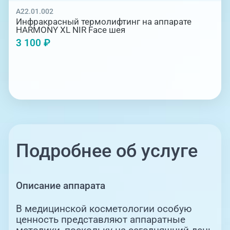
A22.01.002
Инфракрасный термолифтинг на аппарате
HARMONY XL NIR Face шея
3 100 ₽
Подробнее об услуге
Описание аппарата
В медицинской косметологии особую
ценность представляют аппаратные