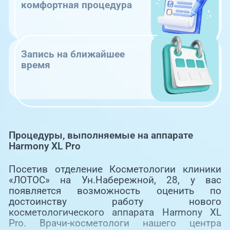
комфортная процедура
Запись на ближайшее
время
Процедуры, выполняемые на аппарате
Harmony XL Pro
Посетив отделение Косметологии клиники
«ЛОТОС» на Ун.Набережной, 28, у вас
появляется возможность оценить по
достоинству работу нового
косметологического аппарата Harmony XL
Pro. Врачи-косметологи нашего центра