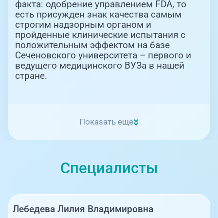
факта: одобрение управлением FDA, то
есть присужден знак качества самым
строгим надзорным органом и
пройденные клинические испытания с
положительным эффектом на базе
Сеченовского университета – первого и
ведущего медицинского ВУЗа в нашей
стране.
Показать еще
Специалисты
Лебедева Лилия Владимировна