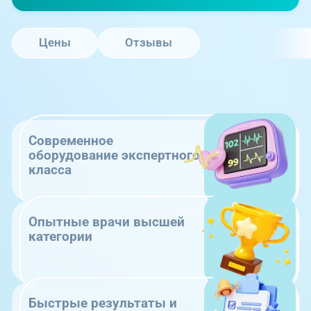
Цены
Отзывы
Современное
оборудование экспертного
класса
Опытные врачи высшей
категории
Быстрые результаты и