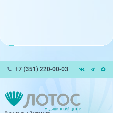
+7 (351) 220-00-03