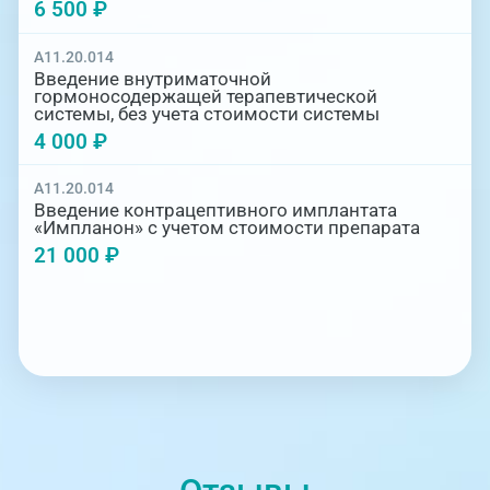
6 500 ₽
A11.20.014
Введение внутриматочной
гормоносодержащей терапевтической
системы, без учета стоимости системы
4 000 ₽
A11.20.014
Введение контрацептивного имплантата
«Импланон» с учетом стоимости препарата
21 000 ₽