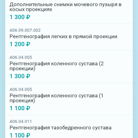
Дополнительные снимки мочевого пузыря в
косых проекциях
1 300 ₽
A06.09.007.002
Рентгенография легких в прямой проекции
1 200 ₽
A06.04.005
Рентгенография коленного сустава (2
проекции)
1 300 ₽
A06.04.005
Рентгенография коленного сустава (1
проекция)
1 100 ₽
A06.04.011
Рентгенография тазобедренного сустава
1 100 ₽