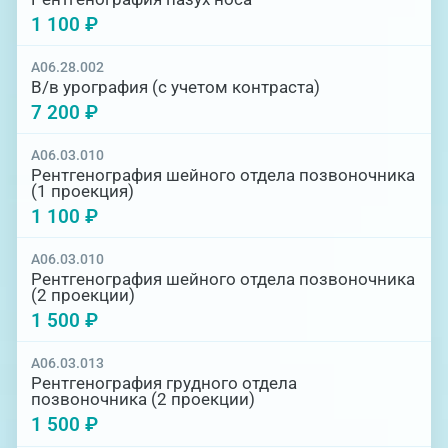
1 100 ₽
A06.28.002
В/в урография (с учетом контраста)
7 200 ₽
A06.03.010
Рентгенография шейного отдела позвоночника
(1 проекция)
1 100 ₽
A06.03.010
Рентгенография шейного отдела позвоночника
(2 проекции)
1 500 ₽
A06.03.013
Рентгенография грудного отдела
позвоночника (2 проекции)
1 500 ₽