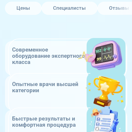
Цены
Специалисты
Отзывы
Современное
оборудование экспертного
класса
Опытные врачи высшей
категории
Быстрые результаты и
комфортная процедура