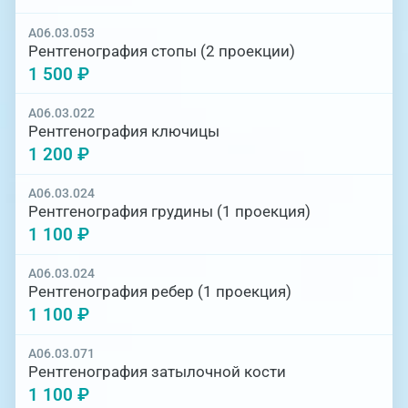
A06.03.053
Рентгенография стопы (2 проекции)
1 500 ₽
A06.03.022
Рентгенография ключицы
1 200 ₽
A06.03.024
Рентгенография грудины (1 проекция)
1 100 ₽
A06.03.024
Рентгенография ребер (1 проекция)
1 100 ₽
A06.03.071
Рентгенография затылочной кости
1 100 ₽