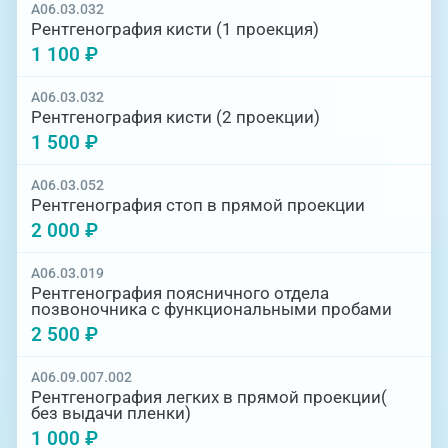
A06.03.032
Рентгенография кисти (1 проекция)
1 100 ₽
A06.03.032
Рентгенография кисти (2 проекции)
1 500 ₽
A06.03.052
Рентгенография стоп в прямой проекции
2 000 ₽
A06.03.019
Рентгенография поясничного отдела
позвоночника с функциональными пробами
2 500 ₽
A06.09.007.002
Рентгенография легких в прямой проекции(
без выдачи пленки)
1 000 ₽