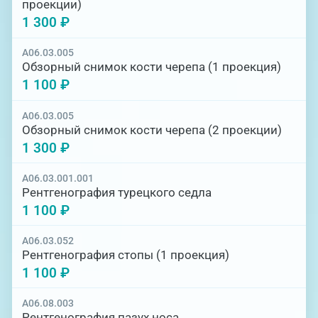
проекции)
1 300 ₽
A06.03.005
Обзорный снимок кости черепа (1 проекция)
1 100 ₽
A06.03.005
Обзорный снимок кости черепа (2 проекции)
1 300 ₽
A06.03.001.001
Рентгенография турецкого седла
1 100 ₽
A06.03.052
Рентгенография стопы (1 проекция)
1 100 ₽
A06.08.003
Рентгенография пазух носа