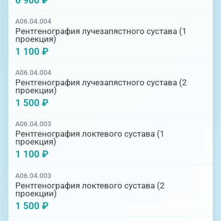
6 900 ₽
A06.04.004
Рентгенография лучезапястного сустава (1
проекция)
1 100 ₽
A06.04.004
Рентгенография лучезапястного сустава (2
проекции)
1 500 ₽
A06.04.003
Рентгенография локтевого сустава (1
проекция)
1 100 ₽
A06.04.003
Рентгенография локтевого сустава (2
проекции)
1 500 ₽