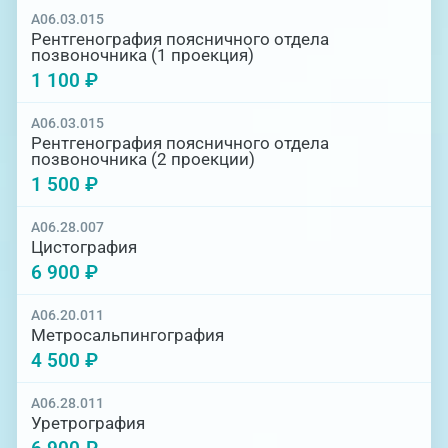
A06.03.015
Рентгенография поясничного отдела
позвоночника (1 проекция)
1 100 ₽
A06.03.015
Рентгенография поясничного отдела
позвоночника (2 проекции)
1 500 ₽
A06.28.007
Цистография
6 900 ₽
А06.20.011
Метросальпингография
4 500 ₽
A06.28.011
Уретрография