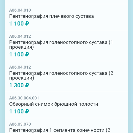
A06.04.010
Рентгенография плечевого сустава
1 100 ₽
A06.04.012
Рентгенография голеностопного сустава (1
проекция)
1 100 ₽
A06.04.012
Рентгенография голеностопного сустава (2
проекции)
1 300 ₽
A06.30.004.001
Обзорный снимок брюшной полости
1 100 ₽
А06.03.070
Рентгенография 1 сегмента конечности (2