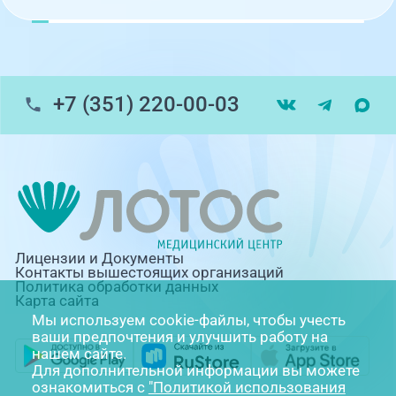
+7 (351) 220-00-03
Лицензии и Документы
Контакты вышестоящих организаций
Политика обработки данных
Карта сайта
Мы используем cookie-файлы, чтобы учесть
ваши предпочтения и улучшить работу на
нашем сайте.
Для дополнительной информации вы можете
ознакомиться с
"Политикой использования