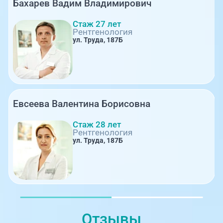
Бахарев Вадим Владимирович
Стаж 27 лет
Рентгенология
ул. Труда, 187Б
Евсеева Валентина Борисовна
Стаж 28 лет
Рентгенология
ул. Труда, 187Б
Отзывы