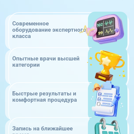
Современное
оборудование экспертного
класса
Опытные врачи высшей
категории
Быстрые результаты и
комфортная процедура
Запись на ближайшее