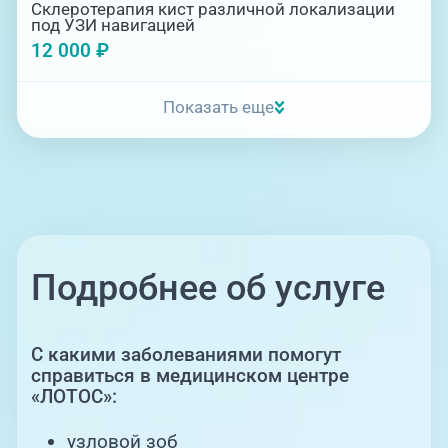
Склеротерапия кист различной локализации
под УЗИ навигацией
12 000 ₽
Показать еще
Подробнее об услуге
С какими заболеваниями помогут
справиться в медицинском центре
«ЛОТОС»:
узловой зоб