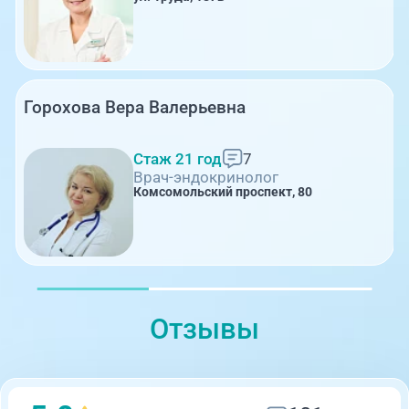
Горохова Вера Валерьевна
Стаж 21 год
7
Врач-эндокринолог
Комсомольский проспект, 80
Отзывы