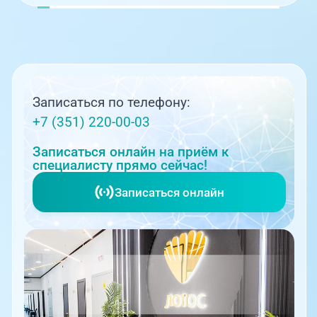
Записаться по телефону:
+7 (351) 220-00-03
Записаться онлайн на приём к
специалисту прямо сейчас!
Записаться онлайн