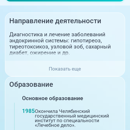
Направление деятельности
Диагностика и лечение заболеваний
эндокринной системы: гипотиреоз,
тиреотоксикоз, узловой зоб, сахарный
диабет, ожирение и др.
Показать еще
Образование
Основное образование
1985
Окончила Челябинский
государственный медицинский
институт по специальности
«Лечебное дело».