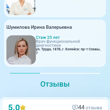
Шумилова Ирина Валерьевна
Стаж 25 лет
Врач функциональной
диагностики
ул. Труда, 187Б, г. Копейск: пр-т Славы,
7
Отзывы
5.0
44
отзыва