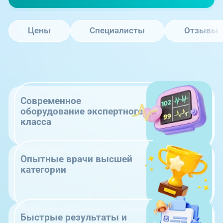
Цены
Специалисты
Отзывы
Современное
оборудование экспертного
класса
Опытные врачи высшей
категории
Быстрые результаты и