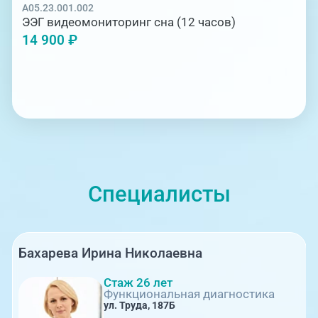
A05.23.001.002
ЭЭГ видеомониторинг сна (12 часов)
14 900 ₽
Специалисты
Бахарева Ирина Николаевна
Стаж 26 лет
Функциональная диагностика
ул. Труда, 187Б