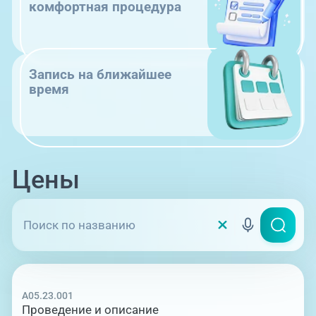
комфортная процедура
Запись на ближайшее
время
Цены
A05.23.001
Проведение и описание