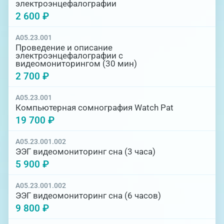
электроэнцефалографии
2 600 ₽
A05.23.001
Проведение и описание
электроэнцефалографии с
видеомониторингом (30 мин)
2 700 ₽
A05.23.001
Компьютерная сомнография Watch Pat
19 700 ₽
A05.23.001.002
ЭЭГ видеомониторинг сна (3 часа)
5 900 ₽
A05.23.001.002
ЭЭГ видеомониторинг сна (6 часов)
9 800 ₽