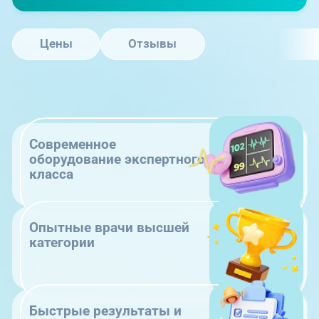
Цены
Отзывы
Современное
оборудование экспертного
класса
Опытные врачи высшей
категории
Быстрые результаты и