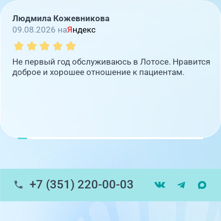
Людмила Кожевникова
09.08.2026 на
Я
ндекс
Не первый год обслуживаюсь в Лотосе. Нравится
доброе и хорошее отношение к пациентам.
+7 (351) 220-00-03