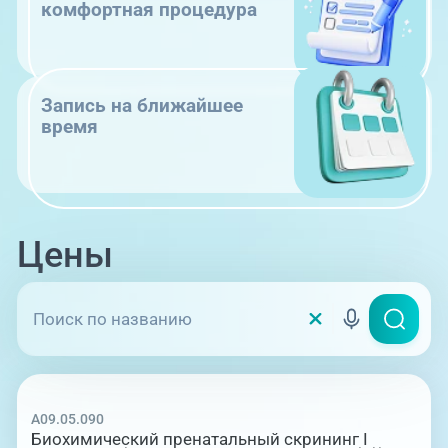
комфортная процедура
Запись на ближайшее
время
Цены
A09.05.090
Биохимический пренатальный скрининг I