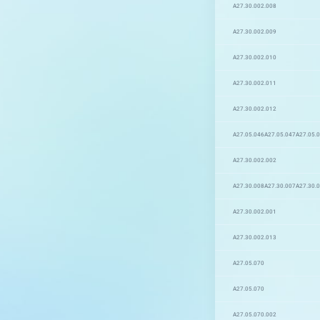
А27.30.002.008
А27.30.002.009
А27.30.002.010
А27.30.002.011
А27.30.002.012
A27.05.046
A27.05.047
A27.05.
A27.30.002.002
A27.30.008
A27.30.007
A27.30.
A27.30.002.001
A27.30.002.013
А27.05.070
А27.05.070
A27.05.070.002