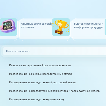
Опытные врачи высшей
Быстрые результаты и
категории
комфортная процедура
Панель на наследственный рак молочной железы
Исследование на женские наследственные опухоли
Исследование на наследственный рак толстой кишки
Исследование на наследственный рак желудка и поджелудочной железы
Исследование на наследственную меланому