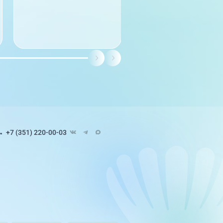
+7 (351) 220-00-03
Педиатрия
8 направлений