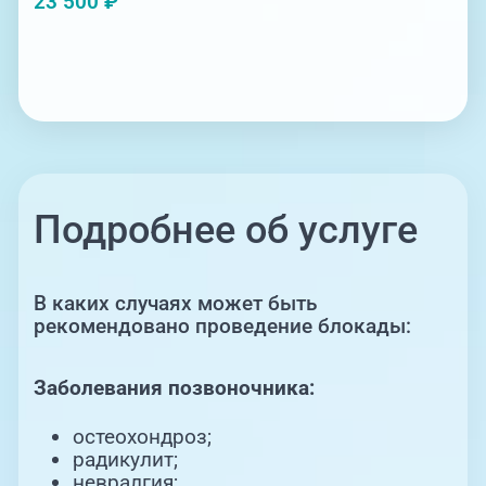
23 500 ₽
Подробнее об услуге
В каких случаях может быть
рекомендовано проведение блокады:
Заболевания позвоночника:
остеохондроз;
радикулит;
невралгия;