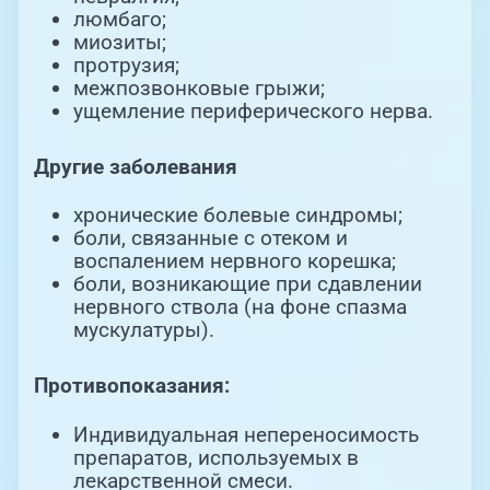
люмбаго;
миозиты;
протрузия;
межпозвонковые грыжи;
ущемление периферического нерва.
Другие заболевания
хронические болевые синдромы;
боли, связанные с отеком и
воспалением нервного корешка;
боли, возникающие при сдавлении
нервного ствола (на фоне спазма
мускулатуры).
Противопоказания:
Индивидуальная непереносимость
препаратов, используемых в
лекарственной смеси.