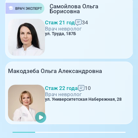
Самойлова Ольга
Борисовна
Стаж 21 год
34
Врач невролог
ул. Труда, 187Б
Макодзеба Ольга Александровна
Стаж 22 года
10
Врач невролог
ул. Университетская Набережная, 28