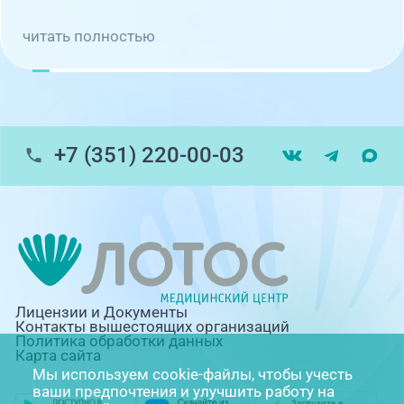
читать полностью
+7 (351) 220-00-03
Лицензии и Документы
Контакты вышестоящих организаций
Политика обработки данных
Карта сайта
Мы используем cookie-файлы, чтобы учесть
ваши предпочтения и улучшить работу на