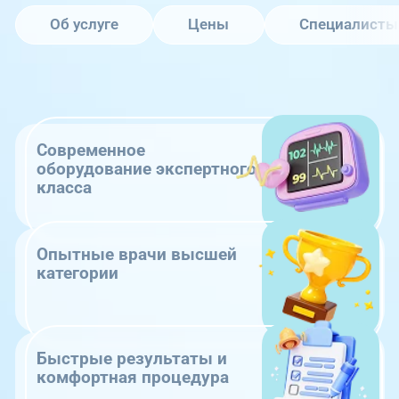
Об услуге
Цены
Специалисты
Современное
оборудование экспертного
класса
Опытные врачи высшей
категории
Быстрые результаты и
комфортная процедура