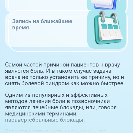
Запись на ближайшее
время
Самой частой причиной пациентов к врачу
является боль. И в таком случае задача
врача не только установить ее причину, но и
снять болевой синдром как можно быстрее.
Одним из популярных и эффективных
методов лечения боли в позвоночники
являются лечебные блокады, или, говоря
медицинскими терминами,
паравертебральные блокады.
Если говорить простым языком – это