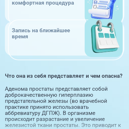
комфортная процедура
Запись на ближайшее
время
Что она из себя представляет и чем опасна?
Аденома простаты представляет собой
доброкачественную гиперплазию
предстательной железы (во врачебной
практике принято использовать
аббревиатуру ДГПЖ). В организме
происходит разрастание и увеличение
железистой ткани простаты. Это приводит к