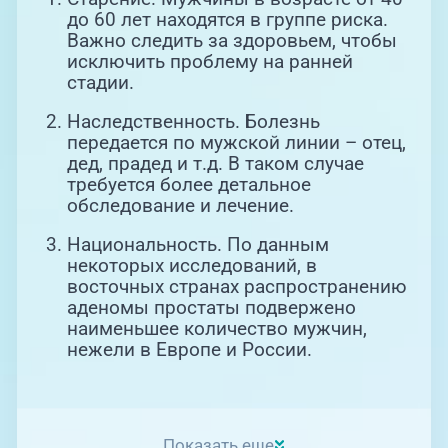
до 60 лет находятся в группе риска.
Важно следить за здоровьем, чтобы
исключить проблему на ранней
стадии.
Наследственность. Болезнь
передается по мужской линии – отец,
дед, прадед и т.д. В таком случае
требуется более детальное
обследование и лечение.
Национальность. По данным
некоторых исследований, в
восточных странах распространению
аденомы простаты подвержено
наименьшее количество мужчин,
нежели в Европе и России.
Показать еще