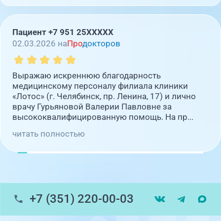
Пациент +7 951 25XXXXX
02.03.2026 на
Про
докторов
Выражаю искреннюю благодарность
медицинскому персоналу филиала клиники
«Лотос» (г. Челябинск, пр. Ленина, 17) и лично
врачу Гурьяновой Валерии Павловне за
высококвалифицированную помощь. На пр...
читать полностью
+7 (351) 220-00-03