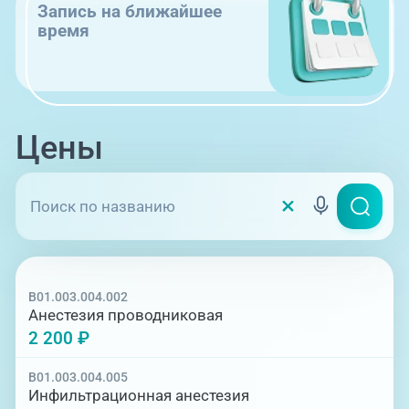
Запись на ближайшее
время
Цены
B01.003.004.002
Анестезия проводниковая
2 200 ₽
B01.003.004.005
Инфильтрационная анестезия