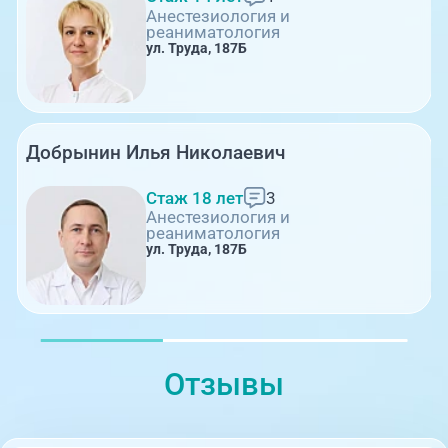
Анестезиология и
реаниматология
ул. Труда, 187Б
Добрынин Илья Николаевич
Стаж 18 лет
3
Анестезиология и
реаниматология
ул. Труда, 187Б
Отзывы