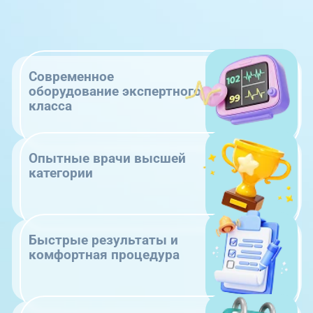
Современное
оборудование экспертного
класса
Опытные врачи высшей
категории
Быстрые результаты и
комфортная процедура