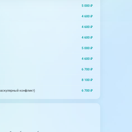
5 000 ₽
4 600 ₽
4 600 ₽
4 600 ₽
5 000 ₽
4 600 ₽
6 700 ₽
8 100 ₽
6 700 ₽
васкулярный конфликт)